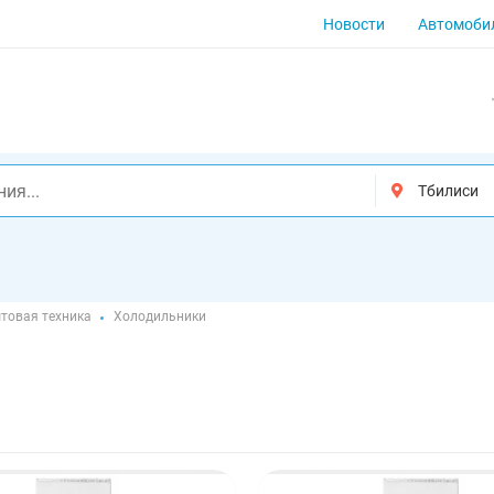
Новости
Автомоби
товая техника
Холодильники