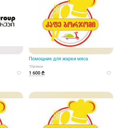
Помощник для жарки мяса
Тбилиси
1 600 ₾