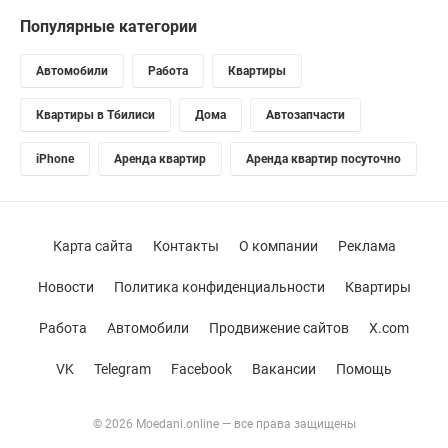
Популярные категории
Автомобили
Работа
Квартиры
Квартиры в Тбилиси
Дома
Автозапчасти
iPhone
Аренда квартир
Аренда квартир посуточно
Карта сайта
Контакты
О компании
Реклама
Новости
Политика конфиденциальности
Квартиры
Работа
Автомобили
Продвижение сайтов
X.com
VK
Telegram
Facebook
Вакансии
Помощь
© 2026 Moedani.online — все права защищены