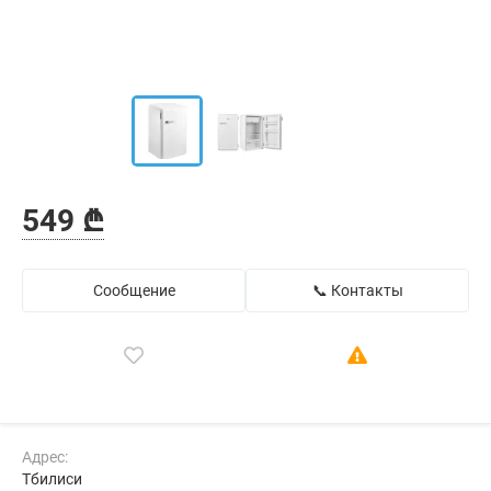
549 ₾
Сообщение
📞 Контакты
Адрес:
Тбилиси