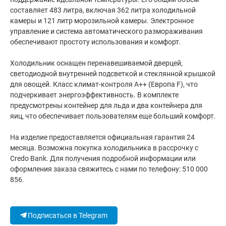
составляет 483 литра, включая 362 литра холодильной
камеры и 121 литр морозильной камеры. Электронное
управление и система автоматического размораживания
обеспечивают простоту использования и комфорт.
Холодильник оснащен перенавешиваемой дверцей,
светодиодной внутренней подсветкой и стеклянной крышкой
для овощей. Класс климат-контроля A++ (Европа F), что
подчеркивает энергоэффективность. В комплекте
предусмотрены контейнер для льда и два контейнера для
яиц, что обеспечивает пользователям еще больший комфорт.
На изделие предоставляется официальная гарантия 24
месяца. Возможна покупка холодильника в рассрочку с
Credo Bank. Для получения подробной информации или
оформления заказа свяжитесь с нами по телефону: 510 000
856.
Подписаться в Telegram