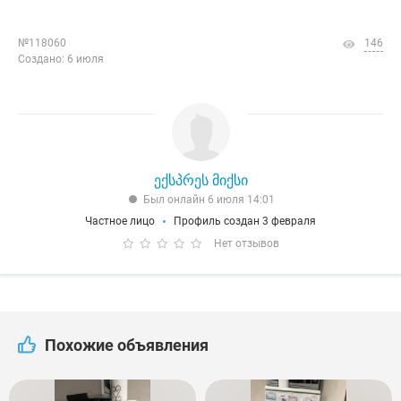
№118060
146
Создано: 6 июля
ექსპრეს მიქსი
Был онлайн 6 июля 14:01
Частное лицо
Профиль создан 3 февраля
Нет отзывов
Похожие объявления