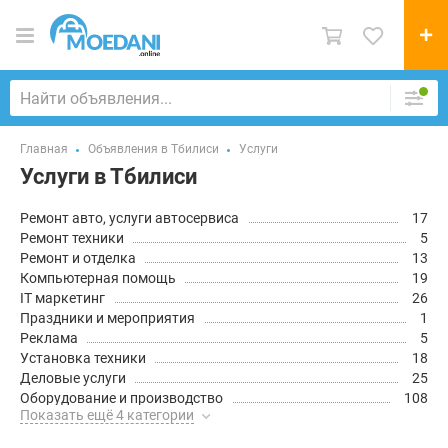
Главная
Объявления в Тбилиси
Услуги
Услуги в Тбилиси
Ремонт авто, услуги автосервиса
17
Ремонт техники
5
Ремонт и отделка
13
Компьютерная помощь
19
IT маркетинг
26
Праздники и мероприятия
1
Реклама
5
Установка техники
18
Деловые услуги
25
Оборудование и производство
108
Показать ещё 4 категории