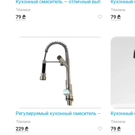
Кухонный смеситель — отличный выбор для соврем
Кухонный 
Тбилиси
Тбилиси
79 ₾
79 ₾
Регулируемый кухонный смеситель — это современн
Кухонный 
Тбилиси
Тбилиси
229 ₾
79 ₾