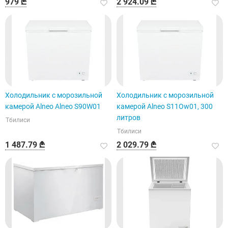
979 ₾
2 924.09 ₾
Холодильник с морозильной
Холодильник с морозильной
камерой Alneo Alneo S90W01
камерой Alneo S11Ow01, 300
литров
Тбилиси
Тбилиси
1 487.79 ₾
2 029.79 ₾