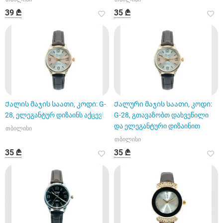
39 ₾
35 ₾
Ქალის მაჯის საათი, კოდი: G-
Ქალური მაჯის საათი, კოდი:
28, ელეგანტურ დიზაინს აქცევს
G-28, გთავაზობთ დახვეწილი
და ელეგანტური დიზაინით
თბილისი
თბილისი
35 ₾
35 ₾