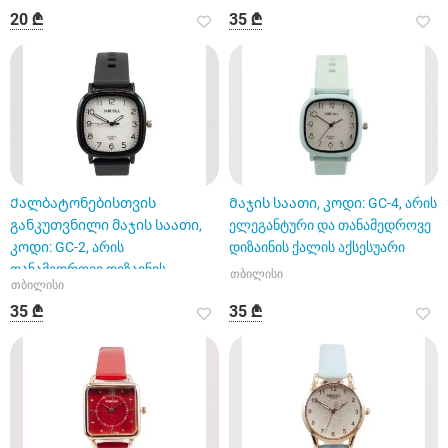
20 ₾
35 ₾
Ქალბატონებისთვის
Მაჯის საათი, კოდი: GC-4, არის
განკუთვნილი მაჯის საათი,
ელეგანტური და თანამედროვე
კოდი: GC-2, არის
დიზაინის ქალის აქსესუარი
თანამედროვე დიზაინის
თბილისი
თბილისი
აქსესუარი
35 ₾
35 ₾