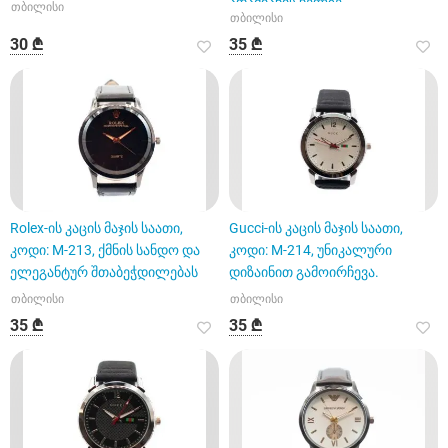
ადამიანის ხელზე
თბილისი
თბილისი
30 ₾
35 ₾
Rolex-ის კაცის მაჯის საათი,
Gucci-ის კაცის მაჯის საათი,
კოდი: M-213, ქმნის სანდო და
კოდი: M-214, უნიკალური
ელეგანტურ შთაბეჭდილებას
დიზაინით გამოირჩევა.
თბილისი
თბილისი
35 ₾
35 ₾