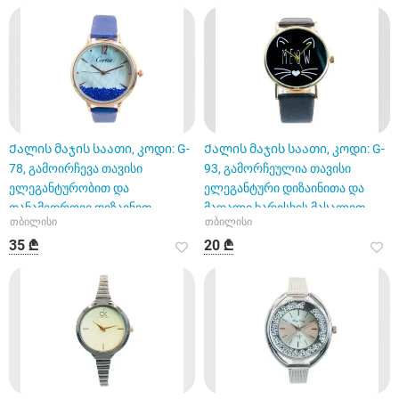
Ქალის მაჯის საათი, კოდი: G-
Ქალის მაჯის საათი, კოდი: G-
78, გამოირჩევა თავისი
93, გამორჩეულია თავისი
ელეგანტურობით და
ელეგანტური დიზაინითა და
თანამედროვე დიზაინით
მაღალი ხარისხის მასალით
თბილისი
თბილისი
35 ₾
20 ₾