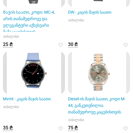
Მაჯის საათი, კოდი: MC-4,
DW - კაცის მაჯის საათი
არის თანამედროვე და
თბილისი
ელეგანტური აქსესუარი
მამაკაცებისთვის
თბილისი
25 ₾
30 ₾
Mvmt - კაცის მაჯის საათი
Diesel-ის მაჯის საათი, კოდი M-
44, განკუთვნილია
თბილისი
თანამედროვე კაცებისთვის.
თბილისი
35 ₾
75 ₾