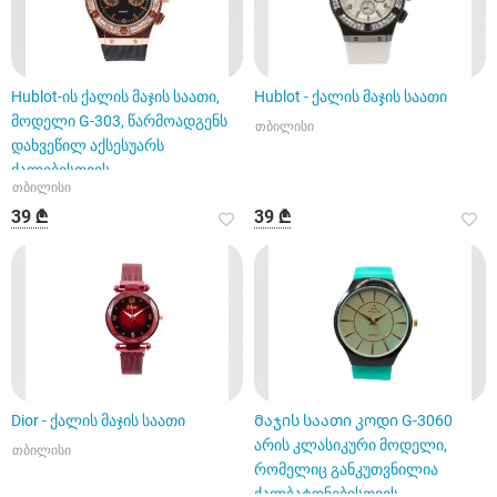
Hublot-ის ქალის მაჯის საათი,
Hublot - ქალის მაჯის საათი
მოდელი G-303, წარმოადგენს
თბილისი
დახვეწილ აქსესუარს
ქალებისთვის
თბილისი
39 ₾
39 ₾
Dior - ქალის მაჯის საათი
Მაჯის საათი კოდი G-3060
არის კლასიკური მოდელი,
თბილისი
რომელიც განკუთვნილია
ქალბატონებისთვის.