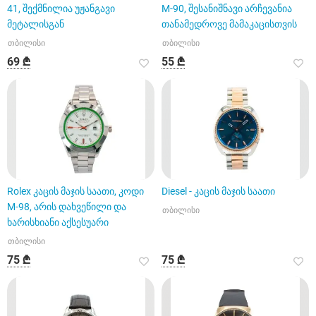
41, შექმნილია უჟანგავი
M-90, შესანიშნავი არჩევანია
მეტალისგან
თანამედროვე მამაკაცისთვის
თბილისი
თბილისი
69 ₾
55 ₾
Rolex კაცის მაჯის საათი, კოდი
Diesel - კაცის მაჯის საათი
M-98, არის დახვეწილი და
თბილისი
ხარისხიანი აქსესუარი
თბილისი
75 ₾
75 ₾