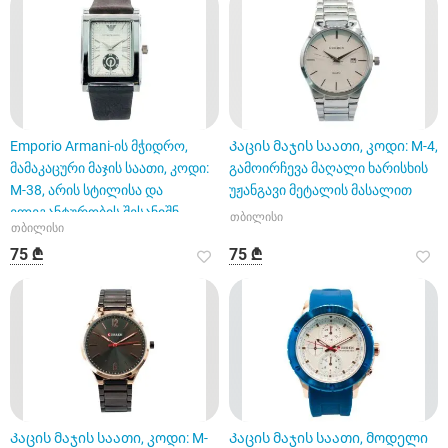
Emporio Armani-ის მჭიდრო,
Კაცის მაჯის საათი, კოდი: M-4,
მამაკაცური მაჯის საათი, კოდი:
გამოირჩევა მაღალი ხარისხის
M-38, არის სტილისა და
უჟანგავი მეტალის მასალით
ელეგანტურობის შესანიშნ
თბილისი
თბილისი
75 ₾
75 ₾
Კაცის მაჯის საათი, კოდი: M-
Კაცის მაჯის საათი, მოდელი