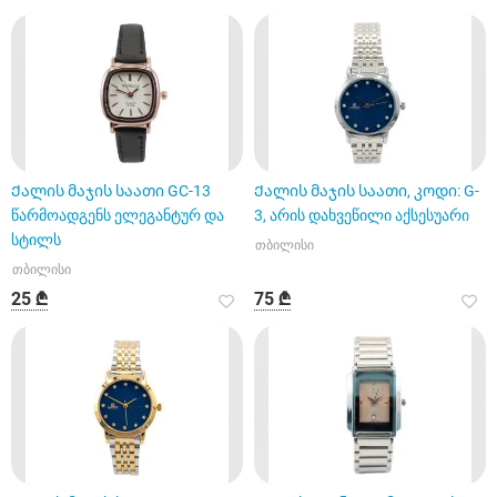
Ქალის მაჯის საათი GC-13
Ქალის მაჯის საათი, კოდი: G-
წარმოადგენს ელეგანტურ და
3, არის დახვეწილი აქსესუარი
სტილს
თბილისი
თბილისი
25 ₾
75 ₾