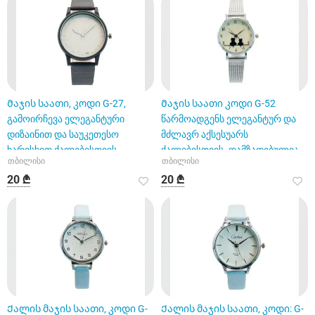
Მაჯის საათი, კოდი G-27,
Მაჯის საათი კოდი G-52
გამოირჩევა ელეგანტური
წარმოადგენს ელეგანტურ და
დიზაინით და საუკეთესო
მძლავრ აქსესუარს
ხარისხით ქალებისთვის
ქალებისთვის. დამზადებულია
თბილისი
თბილისი
უჟანგავი მ
20 ₾
20 ₾
Ქალის მაჯის საათი, კოდი G-
Ქალის მაჯის საათი, კოდი: G-