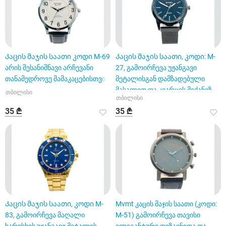
Კაცის მაჯის საათი კოდი M-69
Კაცის მაჯის საათი, კოდი: M-
არის შესანიშნავი არჩევანი
27, გამოირჩევა უჟანგავი
თანამედროვე მამაკაცებისთვის
მეტალისგან დამზადებული
მასალით და კვარცის მექანიზ
თბილისი
თბილისი
35 ₾
35 ₾
Კაცის მაჯის საათი, კოდი M-
Mvmt კაცის მაჯის საათი (კოდი:
83, გამოირჩევა მაღალი
M-51) გამოირჩევა თავისი