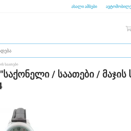
ახალი ამბები
ავტომობილე
ჯის საათები
"საქონელი / საათები / მაჯის 
4