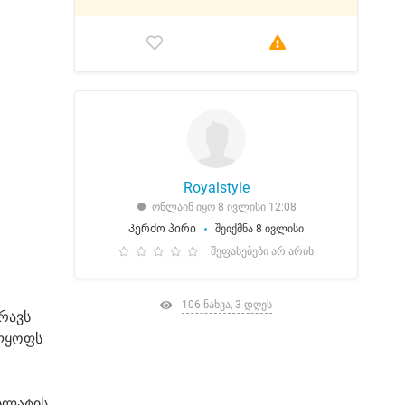
Royalstyle
ონლაინ იყო 8 ივლისი 12:08
Კერძო პირი
შეიქმნა 8 ივლისი
შეფასებები არ არის
106 ნახვა, 3 დღეს
ძრავს
ელყოფს
რბლატის