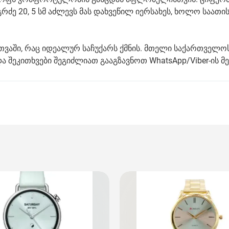
სიგრძე 20, 5 სმ აძლევს მას დახვეწილ იერსახეს, ხოლო საათი
თვაში, რაც იდეალურ საჩუქარს ქმნის. მთელი საქართველო
ა შეკითხვები შეგიძლიათ გააგზავნოთ WhatsApp/Viber-ის მ