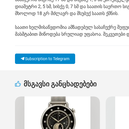
დიამეტრი 2, 5 სმ, სისქე 0, 7 სმ და საათის საერთო 
მხოლოდ 18 გრ მძლავრ და მსუბუქ საათს ქმნის.
საათი ხელმისაწვდომია ამზადებულ სასაჩუქრე შეფუ
მასშტაბით მიწოდება სრულიად უფასოა. შეკვეთები დ
Subscription to Telegram
მსგავსი განცხადებები