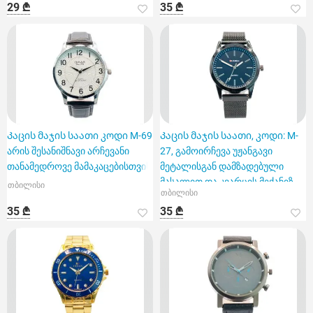
29 ₾
35 ₾
Კაცის მაჯის საათი კოდი M-69
Კაცის მაჯის საათი, კოდი: M-
არის შესანიშნავი არჩევანი
27, გამოირჩევა უჟანგავი
თანამედროვე მამაკაცებისთვის
მეტალისგან დამზადებული
მასალით და კვარცის მექანიზ
თბილისი
თბილისი
35 ₾
35 ₾