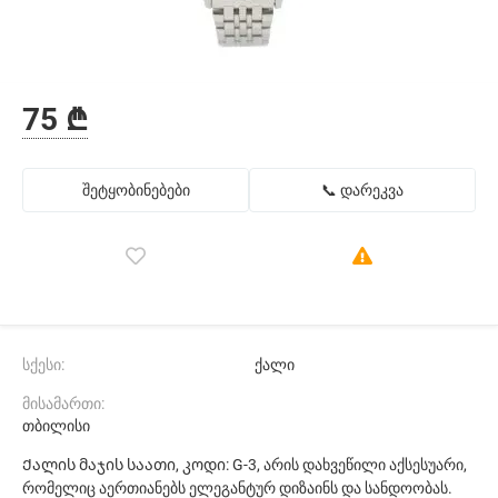
75 ₾
შეტყობინებები
📞 დარეკვა
სქესი:
ქალი
მისამართი:
თბილისი
Ქალის მაჯის საათი, კოდი: G-3, არის დახვეწილი აქსესუარი,
რომელიც აერთიანებს ელეგანტურ დიზაინს და სანდოობას.