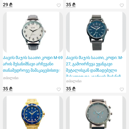
29 ₾
35 ₾
Კაცის მაჯის საათი კოდი M-69
Კაცის მაჯის საათი, კოდი: M-
არის შესანიშნავი არჩევანი
27, გამოირჩევა უჟანგავი
თანამედროვე მამაკაცებისთვის
მეტალისგან დამზადებული
მასალით და კვარცის მექანიზ
თბილისი
თბილისი
35 ₾
35 ₾