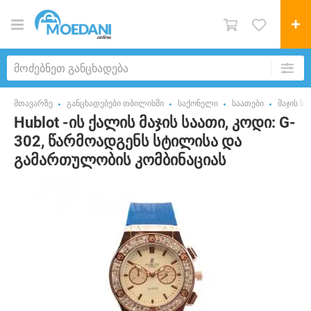
მთავარზე
განცხადებები თბილისში
საქონელი
საათები
მაჯის სა
Hublot -ის ქალის მაჯის საათი, კოდი: G-
302, წარმოადგენს სტილისა და
გამართულობის კომბინაციას