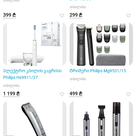
თბილისი
თბილისი
399 ₾
299 ₾
Ელექტრო კბილის ჯაგრისი
Ტრიმერი Philips Mg9531/15
Philips Hx9911/27
თბილისი
თბილისი
1 199 ₾
499 ₾