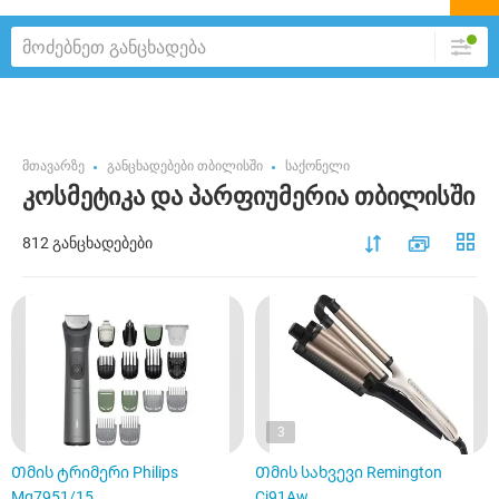
მთავარზე
განცხადებები თბილისში
საქონელი
კოსმეტიკა და პარფიუმერია თბილისში
812 განცხადებები
3
Თმის ტრიმერი Philips
Თმის სახვევი Remington
Mg7951/15
Ci91Aw