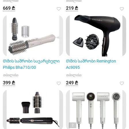
თბილისი
თბილისი
669 ₾
219 ₾
Თმის საშრობი სავარცხელი
Თმის საშრობი Remington
Philips Bha710/00
Ac9095
თბილისი
თბილისი
399 ₾
249 ₾
2