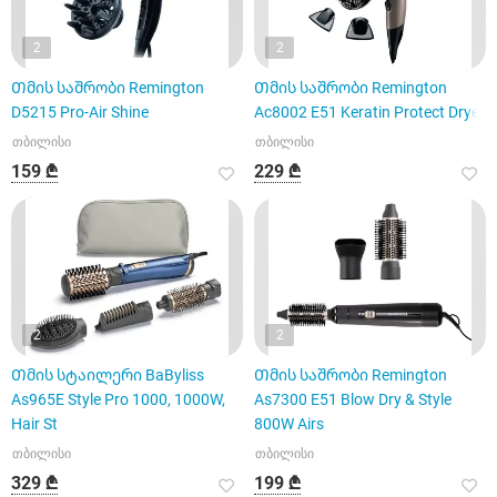
2
2
Თმის საშრობი Remington
Თმის საშრობი Remington
D5215 Pro-Air Shine
Ac8002 E51 Keratin Protect Dryer
თბილისი
თბილისი
159 ₾
229 ₾
2
2
Თმის სტაილერი BaByliss
Თმის საშრობი Remington
As965E Style Pro 1000, 1000W,
As7300 E51 Blow Dry & Style
Hair St
800W Airs
თბილისი
თბილისი
329 ₾
199 ₾