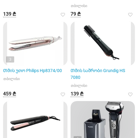
თბილისი
139 ₾
79 ₾
3
Თმის უთო Philips Hp8374/00
Თმის საშრობი Grundig HS
7080
თბილისი
თბილისი
459 ₾
139 ₾