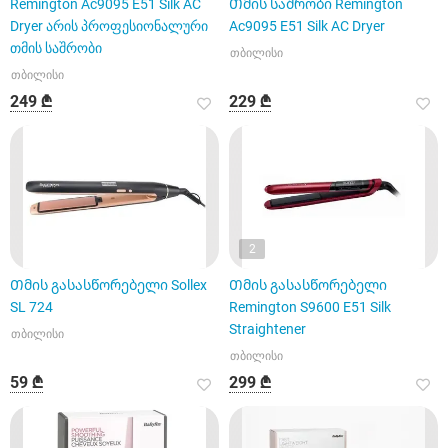
Remington Ac9095 E51 Silk AC
Თმის საშრობი Remington
Dryer არის პროფესიონალური
Ac9095 E51 Silk AC Dryer
თმის საშრობი
თბილისი
თბილისი
249 ₾
229 ₾
2
Თმის გასასწორებელი Sollex
Თმის გასასწორებელი
SL 724
Remington S9600 E51 Silk
Straightener
თბილისი
თბილისი
59 ₾
299 ₾