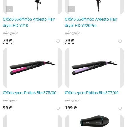
2
3
Თმის საშრობი Ardesto Hair
Თმის საშრობი Ardesto Hair
dryer HD-Y210
dryer HD-Y220Pro
თბილისი
თბილისი
79 ₾
79 ₾
Თმის უთო Philips Bhs375/00
Თმის უთო Philips Bhs377/00
თბილისი
თბილისი
99 ₾
199 ₾