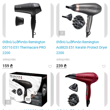
2
Თმის საშრობი Remington
Თმის საშრობი Remington
D5710 E51 Thermacare PRO
Ac8820 E51 Keratin Protect Dryer
2200
2200
თბილისი
თბილისი
159 ₾
239 ₾
2