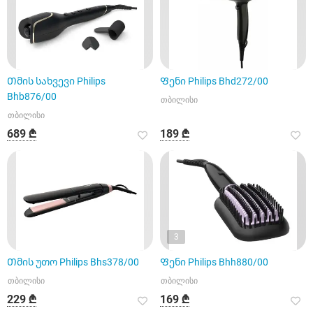
Თმის სახვევი Philips
Ფენი Philips Bhd272/00
Bhb876/00
თბილისი
თბილისი
689 ₾
189 ₾
3
Თმის უთო Philips Bhs378/00
Ფენი Philips Bhh880/00
თბილისი
თბილისი
229 ₾
169 ₾