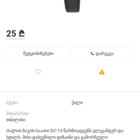
25 ₾
შეტყობინებები
📞 დარეკვა
სქესი:
ქალი
მისამართი:
თბილისი
Ქალის მაჯის საათი GC-13 წარმოადგენს ელეგანტურ და
სტილს. მისი დახვეწილი დიზაინი და გამორჩეული