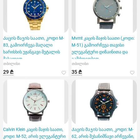
Კაცის მაჯის საათი, კოდი M-
Mvmt კაცის მაჯის საათი (კოდი:
83, გამოირჩევა მაღალი
M-51) გამოირჩევა თავისი
ხარისხის უჟანგავი მეტალის
ელეგანტური დიზაინითა და
მასალით
გამძლეობით.
თბილისი
თბილისი
29 ₾
35 ₾
Calvin Klein კაცის მაჯის საათი,
Კაცის მაჯის საათი, კოდი: M-
კოდი: M-52, არის ელეგანტური
62, არის შესანიშნავი არჩევანი,