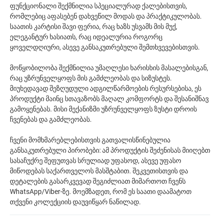
ფუნქციონალი შექმნილია სპეციალურად ქალებისთვის,
რომლებიც აფასებენ დახვეწილ მოდას და პრაქტიკულობას.
საათის კარტისი შავი ფერია, რაც ხაზს უსვამს მის მუქ,
ელეგანტურ ხასიათს, რაც იდეალურია როგორც
ყოველდღიური, ასევე განსაკუთრებული შემთხვევებისთვის.
მოწყობილობა შექმნილია უმაღლესი ხარისხის მასალებისგან,
რაც უზრუნველყოფს მის გამძლეობას და სიზუსტეს.
მიუხედავად შეზღუდული ადგილწარმოების რესურსებისა, ეს
პროდუქტი მაინც სთავაზობს მაღალ კომფორტს და შესანიშნავ
გამოყენებას. მისი მექანიზმი უზრუნველყოფს ზუსტი დროის
ჩვენებას და გამძლეობას.
ჩვენი მომხმარებლებისთვის გათვალისწინებულია
განსაკუთრებული პირობები: ამ პროდუქტის შეძენისას მიიღებთ
სასაჩუქრე შეფუთვას სრულიად უფასოდ, ასევე უფასო
მიწოდებას საქართველოს მასშტაბით. შეკვეთისთვის და
დეტალების გასარკვევად შეგიძლიათ მიმართოთ ჩვენს
WhatsApp/Viber-ზე. მოემზადეთ, რომ ეს საათი დაამატოთ
თქვენი კოლექციის დაუვიწყარ ნაწილად.