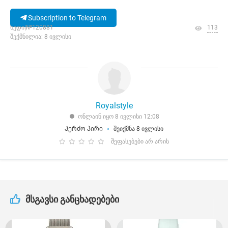
Subscription to Telegram
ხედი|№120881
113
შექმნილია: 8 ივლისი
Royalstyle
ონლაინ იყო 8 ივლისი 12:08
Კერძო პირი
შეიქმნა 8 ივლისი
შეფასებები არ არის
მსგავსი განცხადებები