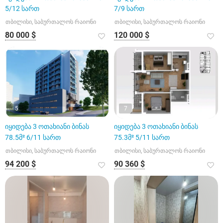
5/12 სართ
7/9 სართ
თბილისი, საბურთალოს რაიონი
თბილისი, საბურთალოს რაიონი
80 000 $
120 000 $
5
7
იყიდება 3 ოთახიანი ბინას
იყიდება 3 ოთახიანი ბინას
78.5მ² 6/11 სართ
75.3მ² 5/11 სართ
თბილისი, საბურთალოს რაიონი
თბილისი, საბურთალოს რაიონი
94 200 $
90 360 $