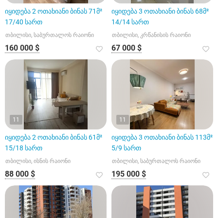
იყიდება 2 ოთახიანი ბინას 71მ²
იყიდება 3 ოთახიანი ბინას 68მ²
17/40 სართ
14/14 სართ
თბილისი, საბურთალოს რაიონი
თბილისი, კრწანისის რაიონი
160 000 $
67 000 $
11
11
იყიდება 2 ოთახიანი ბინას 61მ²
იყიდება 3 ოთახიანი ბინას 113მ²
15/18 სართ
5/9 სართ
თბილისი, ისნის რაიონი
თბილისი, საბურთალოს რაიონი
88 000 $
195 000 $