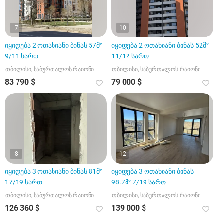
7
10
იყიდება 2 ოთახიანი ბინას 57მ²
იყიდება 2 ოთახიანი ბინას 52მ²
9/11 სართ
11/12 სართ
თბილისი, საბურთალოს რაიონი
თბილისი, საბურთალოს რაიონი
83 790 $
79 000 $
8
12
იყიდება 3 ოთახიანი ბინას 81მ²
იყიდება 3 ოთახიანი ბინას
17/19 სართ
98.7მ² 7/19 სართ
თბილისი, საბურთალოს რაიონი
თბილისი, საბურთალოს რაიონი
126 360 $
139 000 $