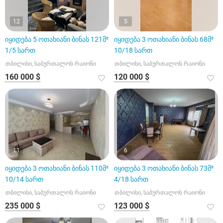
12
5
იყიდება 5 ოთახიანი ბინას 121მ²
იყიდება 3 ოთახიანი ბინას 68მ²
1/5 სართ
10/18 სართ
თბილისი, საბურთალოს რაიონი
თბილისი, საბურთალოს რაიონი
160 000 $
120 000 $
11
6
იყიდება 3 ოთახიანი ბინას 110მ²
იყიდება 3 ოთახიანი ბინას 73მ²
10/14 სართ
4/18 სართ
თბილისი, საბურთალოს რაიონი
თბილისი, საბურთალოს რაიონი
235 000 $
123 000 $