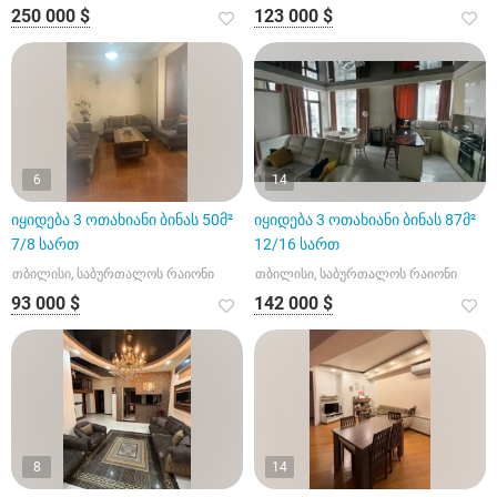
250 000 $
123 000 $
6
14
იყიდება 3 ოთახიანი ბინას 50მ²
იყიდება 3 ოთახიანი ბინას 87მ²
7/8 სართ
12/16 სართ
თბილისი, საბურთალოს რაიონი
თბილისი, საბურთალოს რაიონი
93 000 $
142 000 $
8
14