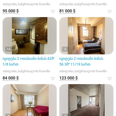
თბილისი, საბურთალოს რაიონი
თბილისი, საბურთალოს რაიონი
95 000 $
81 000 $
14
6
იყიდება 2 ოთახიანი ბინას 42მ²
იყიდება 2 ოთახიანი ბინას
1/8 სართ
56.3მ² 11/19 სართ
თბილისი, საბურთალოს რაიონი
თბილისი, საბურთალოს რაიონი
84 000 $
123 000 $