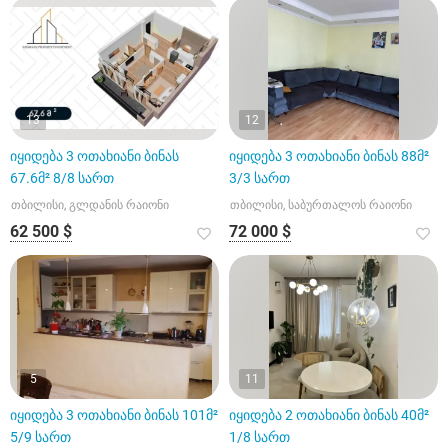
13
12
იყიდება 3 ოთახიანი ბინას
იყიდება 3 ოთახიანი ბინას 88მ²
67.6მ² 8/8 სართ
3/3 სართ
თბილისი, გლდანის რაიონი
თბილისი, საბურთალოს რაიონი
62 500 $
72 000 $
5
11
იყიდება 3 ოთახიანი ბინას 101მ²
იყიდება 2 ოთახიანი ბინას 40მ²
5/9 სართ
1/8 სართ