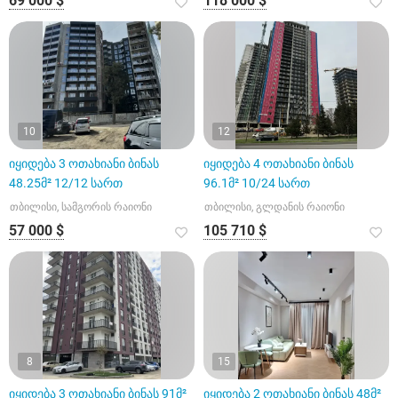
69 000 $
118 000 $
10
12
იყიდება 3 ოთახიანი ბინას
იყიდება 4 ოთახიანი ბინას
48.25მ² 12/12 სართ
96.1მ² 10/24 სართ
თბილისი, სამგორის რაიონი
თბილისი, გლდანის რაიონი
57 000 $
105 710 $
8
15
იყიდება 3 ოთახიანი ბინას 91მ²
იყიდება 2 ოთახიანი ბინას 48მ²