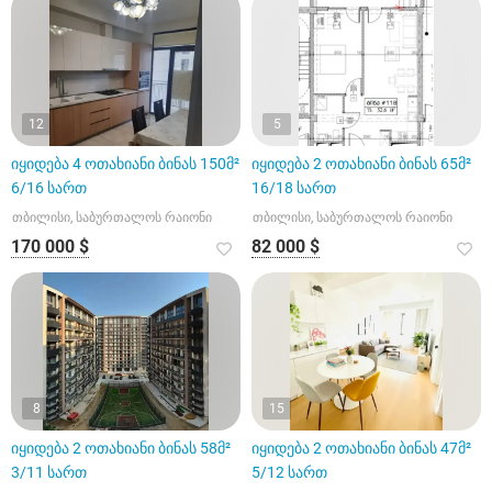
12
5
იყიდება 4 ოთახიანი ბინას 150მ²
იყიდება 2 ოთახიანი ბინას 65მ²
6/16 სართ
16/18 სართ
თბილისი, საბურთალოს რაიონი
თბილისი, საბურთალოს რაიონი
170 000 $
82 000 $
8
15
იყიდება 2 ოთახიანი ბინას 58მ²
იყიდება 2 ოთახიანი ბინას 47მ²
3/11 სართ
5/12 სართ