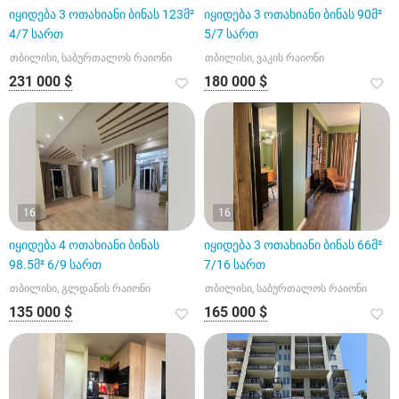
იყიდება 3 ოთახიანი ბინას 123მ²
იყიდება 3 ოთახიანი ბინას 90მ²
4/7 სართ
5/7 სართ
თბილისი, საბურთალოს რაიონი
თბილისი, ვაკის რაიონი
231 000 $
180 000 $
16
16
იყიდება 4 ოთახიანი ბინას
იყიდება 3 ოთახიანი ბინას 66მ²
98.5მ² 6/9 სართ
7/16 სართ
თბილისი, გლდანის რაიონი
თბილისი, საბურთალოს რაიონი
135 000 $
165 000 $