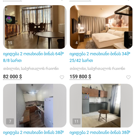
15
4
იყიდება 2 ოთახიანი ბინას 64მ²
იყიდება 2 ოთახიანი ბინას 34მ²
8/8 სართ
25/42 სართ
თბილისი, საბურთალოს რაიონი
თბილისი, საბურთალოს რაიონი
82 000 $
159 800 $
7
11
იყიდება 2 ოთახიანი ბინას 38მ²
იყიდება 2 ოთახიანი ბინას 38მ²