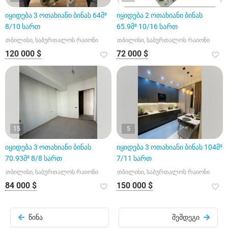
იყიდება 3 ოთახიანი ბინას 64მ²
იყიდება 2 ოთახიანი ბინას
8/10 სართ
65.9მ² 10/16 სართ
თბილისი, საბურთალოს რაიონი
თბილისი, საბურთალოს რაიონი
120 000 $
72 000 $
15
5
იყიდება 3 ოთახიანი ბინას
იყიდება 3 ოთახიანი ბინას 104მ²
70.93მ² 8/8 სართ
7/11 სართ
თბილისი, საბურთალოს რაიონი
თბილისი, საბურთალოს რაიონი
84 000 $
150 000 $
წინა
შემდეგი