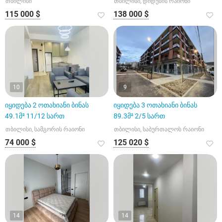
თბილისი
თბილისი, დიდუბის რაიონი
115 000 $
138 000 $
10
9
იყიდება 2 ოთახიანი ბინას
იყიდება 3 ოთახიანი ბინას
49.1მ² 11/12 სართ
89.3მ² 2/5 სართ
თბილისი, სამგორის რაიონი
თბილისი, საბურთალოს რაიონი
74 000 $
125 020 $
14
14