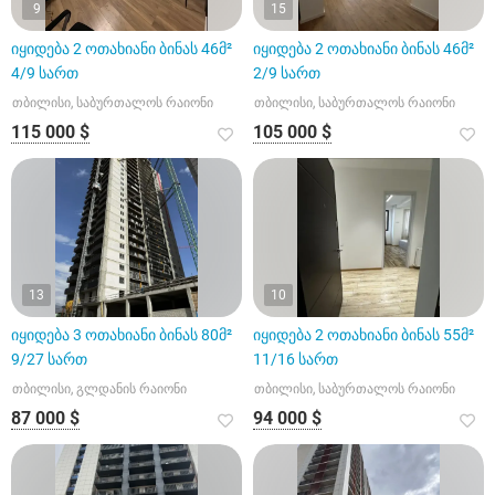
9
15
იყიდება 2 ოთახიანი ბინას 46მ²
იყიდება 2 ოთახიანი ბინას 46მ²
4/9 სართ
2/9 სართ
თბილისი, საბურთალოს რაიონი
თბილისი, საბურთალოს რაიონი
115 000 $
105 000 $
13
10
იყიდება 3 ოთახიანი ბინას 80მ²
იყიდება 2 ოთახიანი ბინას 55მ²
9/27 სართ
11/16 სართ
თბილისი, გლდანის რაიონი
თბილისი, საბურთალოს რაიონი
87 000 $
94 000 $