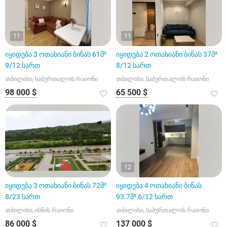
11
11
იყიდება 3 ოთახიანი ბინას 61მ²
იყიდება 2 ოთახიანი ბინას 37მ²
9/12 სართ
8/12 სართ
თბილისი, საბურთალოს რაიონი
თბილისი, საბურთალოს რაიონი
98 000 $
65 500 $
8
12
იყიდება 3 ოთახიანი ბინას 72მ²
იყიდება 4 ოთახიანი ბინას
8/23 სართ
93.7მ² 6/12 სართ
თბილისი, ისნის რაიონი
თბილისი, საბურთალოს რაიონი
86 000 $
137 000 $