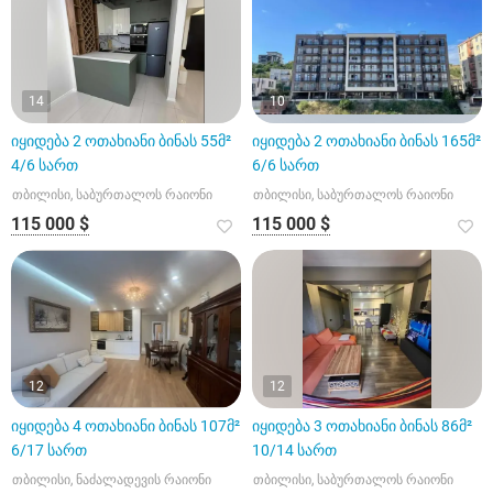
14
10
იყიდება 2 ოთახიანი ბინას 55მ²
იყიდება 2 ოთახიანი ბინას 165მ²
4/6 სართ
6/6 სართ
თბილისი, საბურთალოს რაიონი
თბილისი, საბურთალოს რაიონი
115 000 $
115 000 $
12
12
იყიდება 4 ოთახიანი ბინას 107მ²
იყიდება 3 ოთახიანი ბინას 86მ²
6/17 სართ
10/14 სართ
თბილისი, ნაძალადევის რაიონი
თბილისი, საბურთალოს რაიონი