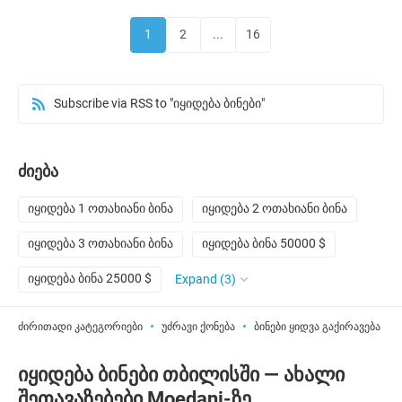
1
2
...
16
Subscribe via RSS to "იყიდება ბინები"
ძიება
იყიდება 1 ოთახიანი ბინა
იყიდება 2 ოთახიანი ბინა
იყიდება 3 ოთახიანი ბინა
იყიდება ბინა 50000 $
იყიდება ბინა 25000 $
Expand (3)
ძირითადი კატეგორიები
უძრავი ქონება
ბინები ყიდვა გაქირავება
იყიდება ბინები თბილისში — ახალი
შეთავაზებები Moedani-ზე