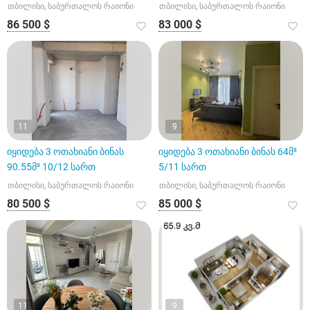
თბილისი, საბურთალოს რაიონი
თბილისი, საბურთალოს რაიონი
86 500 $
83 000 $
11
9
იყიდება 3 ოთახიანი ბინას
იყიდება 3 ოთახიანი ბინას 64მ²
90.55მ² 10/12 სართ
5/11 სართ
თბილისი, საბურთალოს რაიონი
თბილისი, საბურთალოს რაიონი
80 500 $
85 000 $
11
9