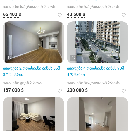
თბილისი, საბურთალოს რაიონი
თბილისი, საბურთალოს რაიონი
65 400 $
43 500 $
10
10
იყიდება 2 ოთახიანი ბინას 65მ²
იყიდება 4 ოთახიანი ბინას 90მ²
8/12 სართ
4/9 სართ
თბილისი, ვაკის რაიონი
თბილისი, საბურთალოს რაიონი
137 000 $
200 000 $