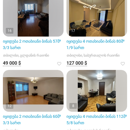
16
17
იყიდება 2 ოთახიანი ბინას 57მ²
იყიდება 4 ოთახიანი ბინას 80მ²
3/3 სართ
1/9 სართ
თბილისი, გლდანის რაიონი
თბილისი, საბურთალოს რაიონი
49 000 $
127 000 $
12
8
იყიდება 2 ოთახიანი ბინას 60მ²
იყიდება 4 ოთახიანი ბინას 112მ²
3/3 სართ
5/8 სართ