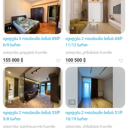
14
16
იყიდება 3 ოთახიანი ბინას 89მ²
იყიდება 2 ოთახიანი ბინას 49მ²
6/9 სართ
11/12 სართ
თბილისი, დიდუბის რაიონი
თბილისი, კრწანისის რაიონი
155 000 $
100 500 $
14
15
იყიდება 2 ოთახიანი ბინას 53მ²
იყიდება 2 ოთახიანი ბინას 51მ²
5/8 სართ
10/19 სართ
თბილისი, საბურთალოს რაიონი
თბილისი, კრწანისის რაიონი