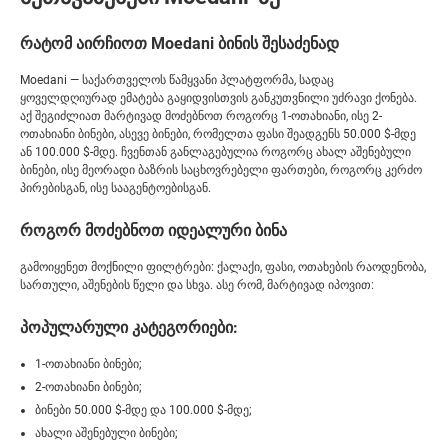
რატომ აირჩიოთ Moedani ბინის შესაძენად
Moedani — საქართველოს წამყვანი პლატფორმა, სადაც
ყოველდღიურად ემატება გაყიდვისთვის განკუთვნილი უძრავი ქონება.
აქ შეგიძლიათ მარტივად მოძებნოთ როგორც 1-ოთახიანი, ისე 2-
ოთახიანი ბინები, ასევე ბინები, რომელთა ფასი შეადგენს 50.000 $-მდე
ან 100.000 $-მდე. ჩვენთან განლაგებულია როგორც ახალ აშენებული
ბინები, ისე მეორადი ბაზრის საცხოვრებელი ფართები, როგორც კერძო
პირებისგან, ისე სააგენტოებისგან.
როგორ მოძებნოთ იდეალური ბინა
გამოიყენეთ მოქნილი ფილტრები: ქალაქი, ფასი, ოთახების რაოდენობა,
სართული, აშენების წელი და სხვა. ასე რომ, მარტივად იპოვით:
პოპულარული კატეგორიები:
1-ოთახიანი ბინები;
2-ოთახიანი ბინები;
ბინები 50.000 $-მდე და 100.000 $-მდე;
ახალი აშენებული ბინები;