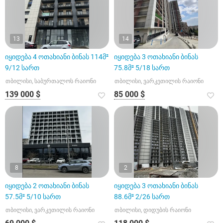
13
14
იყიდება 4 ოთახიანი ბინას 114მ²
იყიდება 3 ოთახიანი ბინას
9/12 სართ
75.8მ² 5/18 სართ
თბილისი, საბურთალოს რაიონი
თბილისი, ვარკეთილის რაიონი
139 000 $
85 000 $
8
2
იყიდება 2 ოთახიანი ბინას
იყიდება 3 ოთახიანი ბინას
57.5მ² 5/10 სართ
88.6მ² 2/26 სართ
თბილისი, ვარკეთილის რაიონი
თბილისი, დიდუბის რაიონი