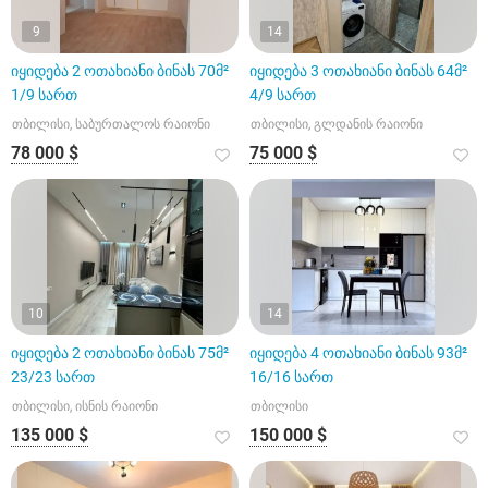
9
14
იყიდება 2 ოთახიანი ბინას 70მ²
იყიდება 3 ოთახიანი ბინას 64მ²
1/9 სართ
4/9 სართ
თბილისი, საბურთალოს რაიონი
თბილისი, გლდანის რაიონი
78 000 $
75 000 $
10
14
იყიდება 2 ოთახიანი ბინას 75მ²
იყიდება 4 ოთახიანი ბინას 93მ²
23/23 სართ
16/16 სართ
თბილისი, ისნის რაიონი
თბილისი
135 000 $
150 000 $