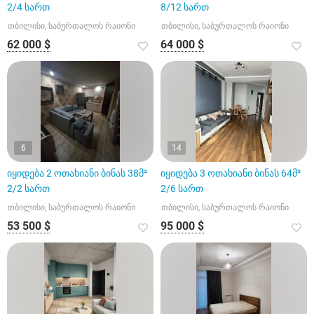
2/4 სართ
8/12 სართ
თბილისი, საბურთალოს რაიონი
თბილისი, საბურთალოს რაიონი
62 000 $
64 000 $
6
14
იყიდება 2 ოთახიანი ბინას 38მ²
იყიდება 3 ოთახიანი ბინას 64მ²
2/2 სართ
2/6 სართ
თბილისი, საბურთალოს რაიონი
თბილისი, საბურთალოს რაიონი
53 500 $
95 000 $