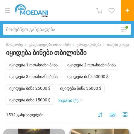
მთავარზე
განცხადებები თბილისში
უძრავი ქონება
ბინები ყიდვა გ
იყიდება ბინები თბილისში
იყიდება 1 ოთახიანი ბინა
იყიდება 2 ოთახიანი ბინა
იყიდება 3 ოთახიანი ბინა
იყიდება ბინა 50000 $
იყიდება ბინა 25000 $
იყიდება ბინა 35000 $
იყიდება ბინა 15000 $
Expand (1)
1532 განცხადებები