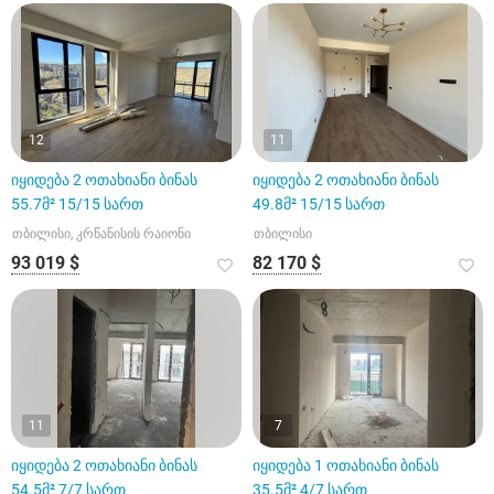
12
11
იყიდება 2 ოთახიანი ბინას
იყიდება 2 ოთახიანი ბინას
55.7მ² 15/15 სართ
49.8მ² 15/15 სართ
თბილისი, კრწანისის რაიონი
თბილისი
93 019 $
82 170 $
11
7
იყიდება 2 ოთახიანი ბინას
იყიდება 1 ოთახიანი ბინას
54.5მ² 7/7 სართ
35.5მ² 4/7 სართ