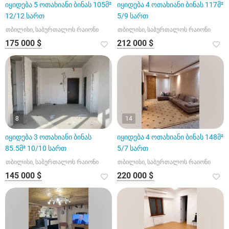
იყიდება 5 ოთახიანი ბინას 105მ²
იყიდება 4 ოთახიანი ბინას 117მ²
12/12 სართ
5/9 სართ
თბილისი, საბურთალოს რაიონი
თბილისი, საბურთალოს რაიონი
175 000 $
212 000 $
8
14
იყიდება 3 ოთახიანი ბინას
იყიდება 4 ოთახიანი ბინას 148მ²
85.5მ² 10/10 სართ
5/7 სართ
თბილისი, საბურთალოს რაიონი
თბილისი, საბურთალოს რაიონი
145 000 $
220 000 $