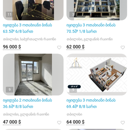
11
3
იყიდება 3 ოთახიანი ბინას
იყიდება 3 ოთახიანი ბინას
63.5მ² 6/8 სართ
70.5მ² 1/8 სართ
თბილისი, საბურთალოს რაიონი
თბილისი, გლდანის რაიონი
96 000 $
62 000 $
9
9
იყიდება 2 ოთახიანი ბინას
იყიდება 3 ოთახიანი ბინას
36.6მ² 8/8 სართ
69.4მ² 8/8 სართ
თბილისი, გლდანის რაიონი
თბილისი
47 000 $
64 000 $