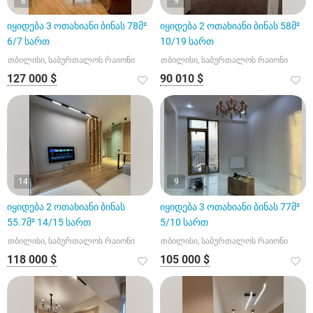
8
9
იყიდება 3 ოთახიანი ბინას 78მ²
იყიდება 2 ოთახიანი ბინას 58მ²
6/7 სართ
10/19 სართ
თბილისი, საბურთალოს რაიონი
თბილისი, საბურთალოს რაიონი
127 000 $
90 010 $
14
9
იყიდება 2 ოთახიანი ბინას
იყიდება 3 ოთახიანი ბინას 77მ²
55.7მ² 14/15 სართ
5/10 სართ
თბილისი, საბურთალოს რაიონი
თბილისი, საბურთალოს რაიონი
118 000 $
105 000 $