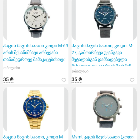
Კაცის მაჯის საათი კოდი M-69
Კაცის მაჯის საათი, კოდი: M-
არის შესანიშნავი არჩევანი
27, გამოირჩევა უჟანგავი
თანამედროვე მამაკაცებისთვის
მეტალისგან დამზადებული
მასალით და კვარცის მექანიზ
თბილისი
თბილისი
35 ₾
35 ₾
Კაცის მაჯის საათი, კოდი M-
Mvmt კაცის მაჯის საათი (კოდი: