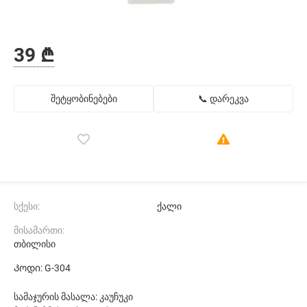
39 ₾
შეტყობინებები
📞 დარეკვა
სქესი:
ქალი
მისამართი:
თბილისი
Კოდი: G-304
სამაჯურის მასალა: კაუჩუკი