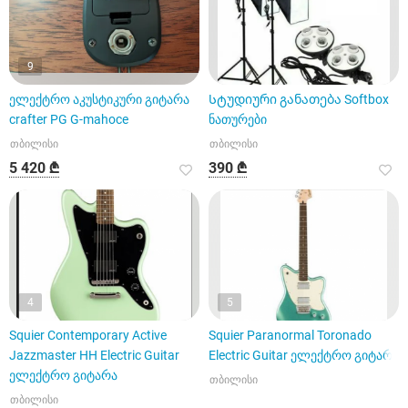
9
ელექტრო აკუსტიკური გიტარა
Სტუდიური განათება Softbox
crafter PG G-mahoce
ნათურები
თბილისი
თბილისი
5 420 ₾
390 ₾
4
5
Squier Contemporary Active
Squier Paranormal Toronado
Jazzmaster HH Electric Guitar
Electric Guitar ელექტრო გიტარა
ელექტრო გიტარა
თბილისი
თბილისი