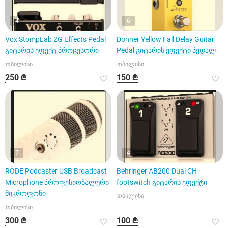
4
6
Vox StompLab 2G Effects Pedal
Donner Yellow Fall Delay Guitar
გიტარის ეფექტ პროცესორი
Pedal გიტარის ეფექტი პედალი
თბილისი
თბილისი
250 ₾
150 ₾
7
4
RODE Podcaster USB Broadcast
Behringer AB200 Dual CH
Microphone პროფესიონალური
footswitch გიტარის ეფექტი
მიკროფონი
თბილისი
თბილისი
300 ₾
100 ₾