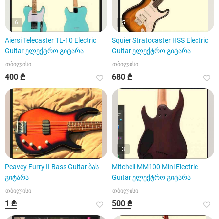
6
5
Aiersi Telecaster TL-10 Electric
Squier Stratocaster HSS Electric
Guitar ელექტრო გიტარა
Guitar ელექტრო გიტარა
თბილისი
თბილისი
400 ₾
680 ₾
7
3
Peavey Furry II Bass Guitar ბას
Mitchell MM100 Mini Electric
გიტარა
Guitar ელექტრო გიტარა
თბილისი
თბილისი
1 ₾
500 ₾