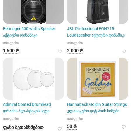
Behringer 600 watts Speaker
JBL Professional EON715
აქტიური დინამიკი
Loudspeaker აქტიური დინამიკი
თბილისი
თბილისი
1 500 ₾
2 000 ₾
Admiral Coated Drumhead
Hannabach Goldin Guitar Strings
დრამის პლასტიკის სეტი
კლასიკური გიტარის სიმები
თბილისი
თბილისი
50 ₾
ფასი შეთანხმებით