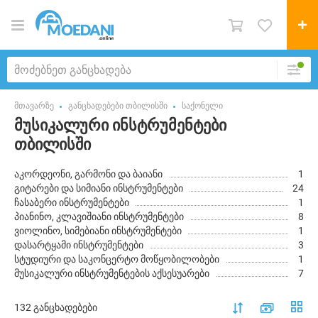
მთავარზე
განცხადებები თბილისში
საქონელი
მუსიკალური ინსტრუმენტები
თბილისში
აკორდეონი, გარმონი და ბაიანი
1
გიტარები და სიმიანი ინსტრუმენტები
24
ჩასაბერი ინსტრუმენტები
1
პიანინო, კლავიშიანი ინსტრუმენტები
8
ვიოლინო, სიმებიანი ინსტრუმენტები
1
დასარტყამი ინსტრუმენტები
3
სტუდიური და საკონცერტო მოწყობილობები
1
მუსიკალური ინსტრუმენტების აქსესუარები
7
132 განცხადებები