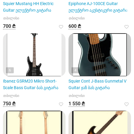
Squier Mustang HH Electric
Epiphone AJ-100CE Guitar
Guitar ელექტრო გიტარა
ელექტრო აკუსტიკური გიტარა
თბილისი
თბილისი
700 ₾
600 ₾
6
4
Ibanez GSRM20 Mikro Short-
Squier Cont J-Bass Gunmetal V
Scale Bass Guitar ბას გიტარა
Guitar ჯაზ ბას გიტარა
თბილისი
თბილისი
750 ₾
1 550 ₾