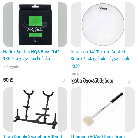
Harley Benton HQS Bass-5 45-
Aquarian 14" Texture Coated
130 ბას გიტარის სიმები
Snare Pack დრამის პლასიკის
სეტი
თბილისი
თბილისი
50 ₾
ფასი შეთანხმებით
Titan Double Saxophone Stand
Thomann GTA60 Bass Drum