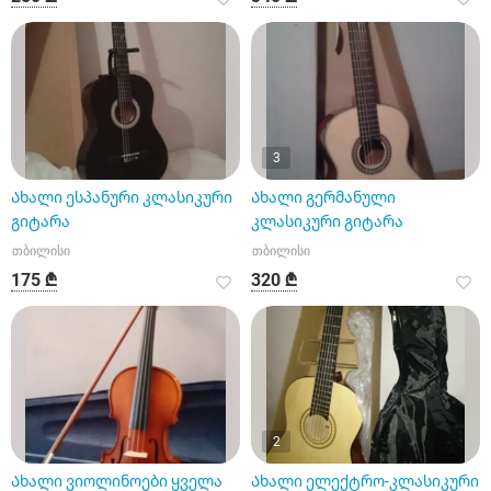
3
Ახალი ესპანური კლასიკური
Ახალი გერმანული
გიტარა
კლასიკური გიტარა
თბილისი
თბილისი
175 ₾
320 ₾
2
Ახალი ვიოლინოები ყველა
Ახალი ელექტრო-კლასიკური