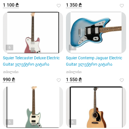
1 100 ₾
1 350 ₾
6
4
Squier Telecaster Deluxe Electric
Squier Contemp Jaguar Electric
Guitar ელექტრო გიტარა
Guitar ელექტრო გიტარა
თბილისი
თბილისი
990 ₾
1 550 ₾
5
6