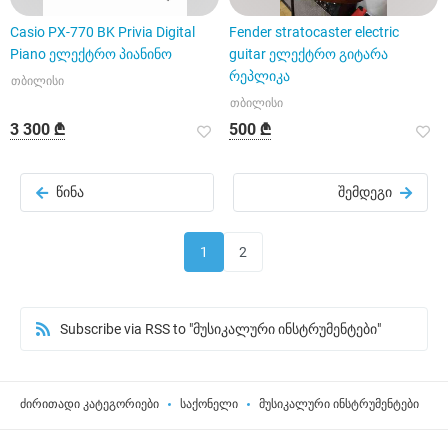
Casio PX-770 BK Privia Digital
Fender stratocaster electric
Piano ელექტრო პიანინო
guitar ელექტრო გიტარა
რეპლიკა
თბილისი
თბილისი
3 300 ₾
500 ₾
წინა
შემდეგი
1
2
Subscribe via RSS to "მუსიკალური ინსტრუმენტები"
ძირითადი კატეგორიები
საქონელი
მუსიკალური ინსტრუმენტები