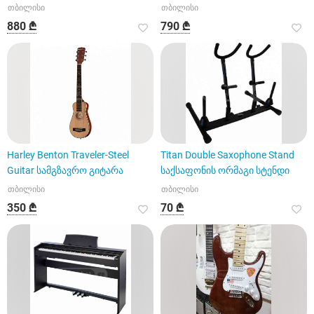
თბილისი
თბილისი
880 ₾
790 ₾
Harley Benton Traveler-Steel
Titan Double Saxophone Stand
Guitar სამგზავრო გიტარა
საქსაფონის ორმაგი სტენდი
თბილისი
თბილისი
350 ₾
70 ₾