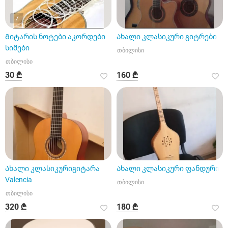
7
Გიტარის ნოტები აკორდები
Ახალი კლასიკური გიტრები
სიმები
თბილისი
თბილისი
30 ₾
160 ₾
Ახალი კლასიკურიგიტარა
Ახალი კლასიკური ფანდური
Valencia
თბილისი
თბილისი
320 ₾
180 ₾