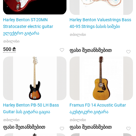
Harley Benton ST-20MN
Harley Benton Valuestrings Bass
Stratocaster electric guitar
40-95 Strings ბასის სიმები
ელექტრო გიტარა
თბილისი
თბილისი
500 ₾
ფასი შეთანხმებით
Harley Benton PB-50 LH Bass
Framus FD 14 Acoustic Guitar
Guitar ბას გიტარა ცაცია
აკუსტიკური გიტარა
თბილისი
თბილისი
ფასი შეთანხმებით
ფასი შეთანხმებით