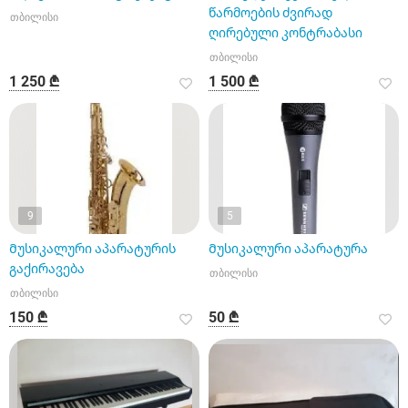
წარმოების ძვირად
თბილისი
ღირებული კონტრაბასი
თბილისი
1 250 ₾
1 500 ₾
9
5
Მუსიკალური აპარატურის
Მუსიკალური აპარატურა
გაქირავება
თბილისი
თბილისი
150 ₾
50 ₾