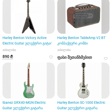
Harley Benton Victory Active
Harley Benton TableAmp V2 BT
Electric Guitar ელექტრო გიტარა
კომპაქტური კომბი
თბილისი
თბილისი
890 ₾
ფასი შეთანხმებით
Ibanez GRX40-MGN Electric
Harley Benton SC-1000 Electric
Guitar ელექტრო გიტარა
Guitar ელექტრო გიტარა