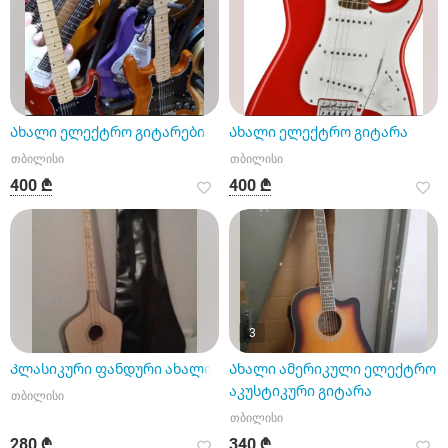
Ახალი ელექტრო გიტარები
Ახალი ელექტრო გიტარა
თბილისი
თბილისი
400 ₾
400 ₾
3
Კლასიკური ფანდური ახალი
Ახალი ამერიკული ელექტრო
აკუსტიკური გიტარა
თბილისი
თბილისი
280 ₾
340 ₾