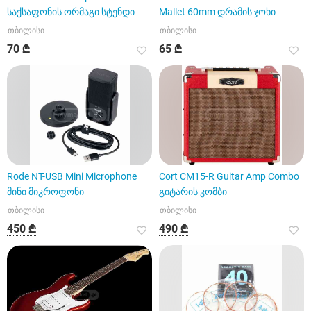
საქსაფონის ორმაგი სტენდი
Mallet 60mm დრამის ჯოხი
თბილისი
თბილისი
70 ₾
65 ₾
Rode NT-USB Mini Microphone
Cort CM15-R Guitar Amp Combo
მინი მიკროფონი
გიტარის კომბი
თბილისი
თბილისი
450 ₾
490 ₾