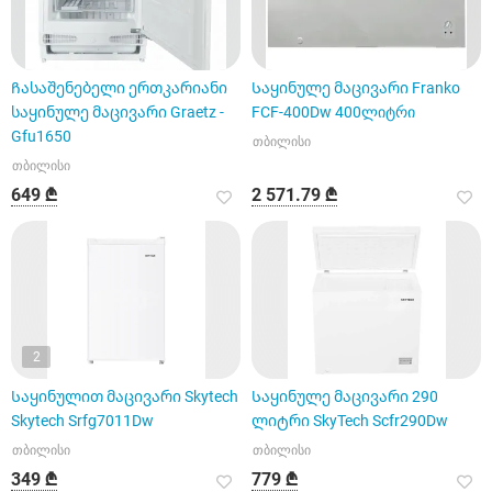
Ჩასაშენებელი ერთკარიანი
Საყინულე მაცივარი Franko
საყინულე მაცივარი Graetz -
FCF-400Dw 400ლიტრი
Gfu1650
თბილისი
თბილისი
649 ₾
2 571.79 ₾
2
Საყინულით მაცივარი Skytech
Საყინულე მაცივარი 290
Skytech Srfg7011Dw
ლიტრი SkyTech Scfr290Dw
თბილისი
თბილისი
349 ₾
779 ₾