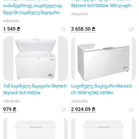
თანამედროვე, თავისუფლად
Skytech Scfr500Dw 500 ლიტრი
მდგომი საყინულე მაცივარი
თბილისი
თბილისი
1 549 ₾
3 658.50 ₾
1სმ საყინულე მაცივარი Skytech
Საყინულე მაცივარი Marazzi
Skytech Scfr390Dw
CF-500Fs(SW) 395litri
თბილისი
თბილისი
979 ₾
2 924.09 ₾