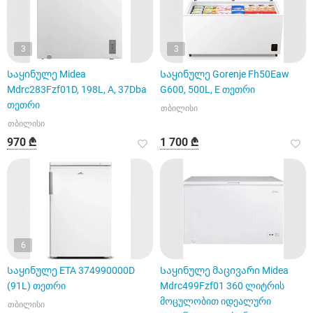
3
3
Საყინულე Midea
Საყინულე Gorenje Fh50Eaw
Mdrc283Fzf01D, 198L, A, 37Dba
G600, 500L, E თეთრი
თეთრი
თბილისი
თბილისი
970 ₾
1 700 ₾
6
Საყინულე ETA 374990000D
Საყინულე მაცივარი Midea
(91L) თეთრი
Mdrc499Fzf01 360 ლიტრის
მოცულობით იდეალური
თბილისი