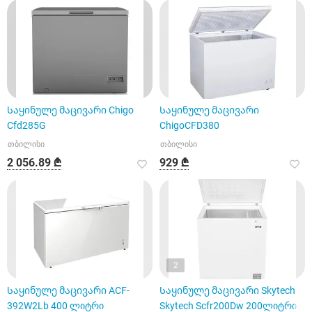
Საყინულე მაცივარი Chigo
Საყინულე მაცივარი
Cfd285G
ChigoCFD380
თბილისი
თბილისი
2 056.89 ₾
929 ₾
2
Საყინულე მაცივარი ACF-
Საყინულე მაცივარი Skytech
392W2Lb 400 ლიტრი
Skytech Scfr200Dw 200ლიტრი