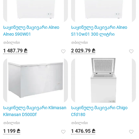
Საყინულე მაცივარი Alneo
Საყინულე მაცივარი Alneo
Alneo S90W01
S11Ow01 300 ლიტრი
თბილისი
თბილისი
1 487.79 ₾
2 029.79 ₾
Საყინულე მაცივარი Klimasan
Საყინულე მაცივარი Chigo
Klimasan D500Df
Cfd180
თბილისი
თბილისი
1 199 ₾
1 476.95 ₾