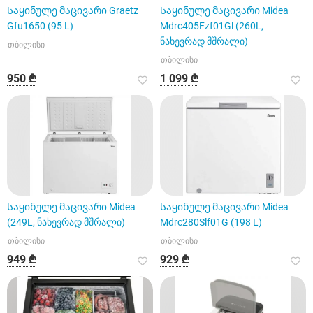
Საყინულე მაცივარი Graetz
Საყინულე მაცივარი Midea
Gfu1650 (95 L)
Mdrc405Fzf01Gl (260L,
ნახევრად მშრალი)
თბილისი
თბილისი
950 ₾
1 099 ₾
Საყინულე მაცივარი Midea
Საყინულე მაცივარი Midea
(249L, ნახევრად მშრალი)
Mdrc280Slf01G (198 L)
თბილისი
თბილისი
949 ₾
929 ₾