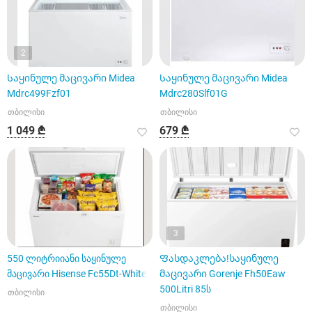
2
Საყინულე მაცივარი Midea
Საყინულე მაცივარი Midea
Mdrc499Fzf01
Mdrc280Slf01G
თბილისი
თბილისი
1 049 ₾
679 ₾
3
550 ლიტრიიანი საყინულე
Ფასდაკლება!საყინულე
მაცივარი Hisense Fc55Dt-White
მაცივარი Gorenje Fh50Eaw
500Litri 85ს
თბილისი
თბილისი