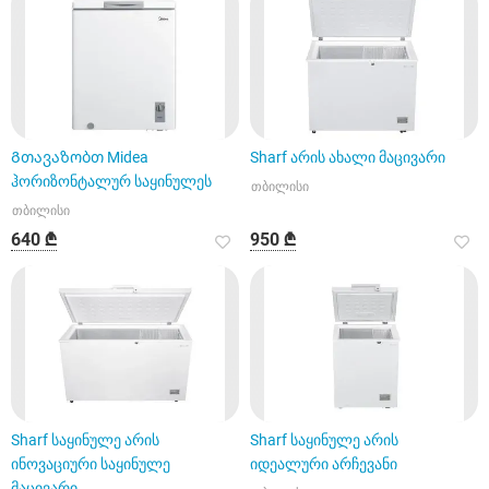
Გთავაზობთ Midea
Sharf არის ახალი მაცივარი
ჰორიზონტალურ საყინულეს
თბილისი
თბილისი
640 ₾
950 ₾
Sharf საყინულე არის
Sharf საყინულე არის
ინოვაციური საყინულე
იდეალური არჩევანი
მაცივარი