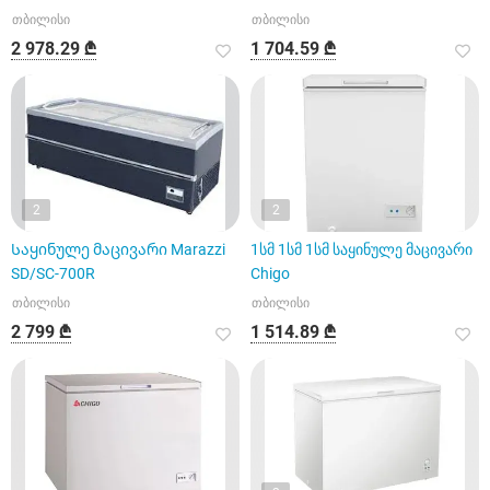
თბილისი
თბილისი
2 978.29 ₾
1 704.59 ₾
2
2
Საყინულე მაცივარი Marazzi
1სმ 1სმ 1სმ საყინულე მაცივარი
SD/SC-700R
Chigo
თბილისი
თბილისი
2 799 ₾
1 514.89 ₾