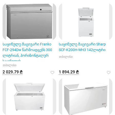
Საყინულე მაცივარი Franko
Საყინულე მაცივარი Sharp
FCF-294Dw წარმოადგენს 300
SCF-K200H-WH3 142ლიტრი
ლიტრიან, ჰორიზონტალურ
თბილისი
საყინულეს
თბილისი
2 029.79 ₾
1 894.29 ₾