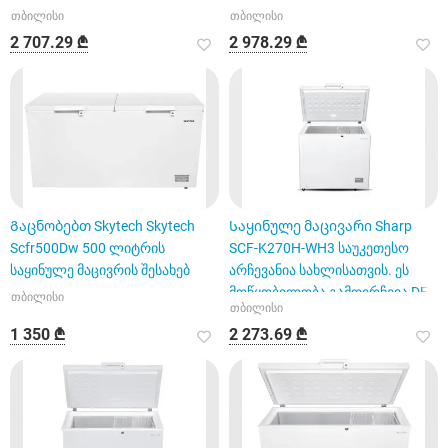
თბილისი
თბილისი
2 707.29 ₾
2 978.29 ₾
Გაცნობებთ Skytech Skytech
Საყინულე მაცივარი Sharp
Scfr500Dw 500 ლიტრის
SCF-K270H-WH3 საუკეთესო
საყინულე მაცივრის შესახებ
არჩევანია სახლისათვის. ეს
მოწყობილობა გამოირჩევა DEF
თბილისი
თბილისი
1 350 ₾
2 273.69 ₾