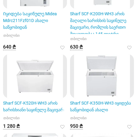
Იყიდება საყინულე Midea
Sharf SCF-K200H-WH3 არის
Mdrc211Fzf01D ახალი
მაღალი ხარისხის საყინულე
საწყობიდან
მაცივარი, რომლის საერთო
მოცულობაა 145 ლიტრი
თბილისი
თბილისი
640 ₾
630 ₾
Sharf SCF-K520H-WH3 არის
Sharf SCF-K350H-WH3 იყიდება
ხარისხიანი საყინულე მაცივარი
საწყობიდან ახალი
თბილისი
თბილისი
1 280 ₾
950 ₾