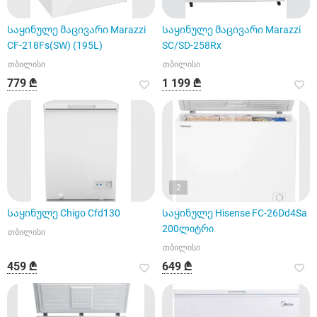
Საყინულე მაცივარი Marazzi
Საყინულე მაცივარი Marazzi
CF-218Fs(SW) (195L)
SC/SD-258Rx
თბილისი
თბილისი
779 ₾
1 199 ₾
2
Საყინულე Chigo Cfd130
Საყინულე Hisense FC-26Dd4Sa
200ლიტრი
თბილისი
თბილისი
459 ₾
649 ₾