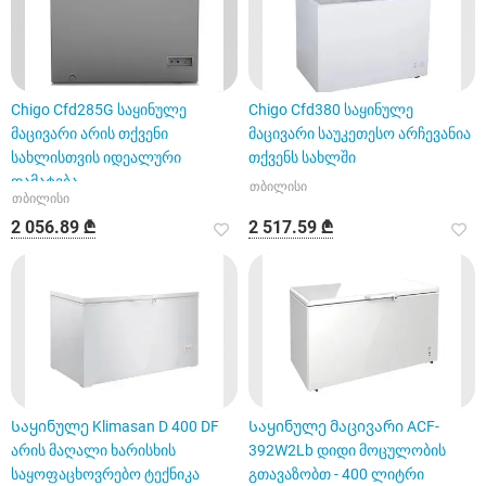
Chigo Cfd285G საყინულე
Chigo Cfd380 საყინულე
მაცივარი არის თქვენი
მაცივარი საუკეთესო არჩევანია
სახლისთვის იდეალური
თქვენს სახლში
დამატება.
თბილისი
თბილისი
2 056.89 ₾
2 517.59 ₾
Საყინულე Klimasan D 400 DF
Საყინულე მაცივარი ACF-
არის მაღალი ხარისხის
392W2Lb დიდი მოცულობის
საყოფაცხოვრებო ტექნიკა
გთავაზობთ - 400 ლიტრი