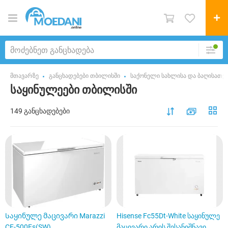
მთავარზე
განცხადებები თბილისში
საქონელი სახლისა და ბაღისათვ
საყინულეები თბილისში
149 განცხადებები
Საყინულე მაცივარი Marazzi
Hisense Fc55Dt-White საყინულე
CF-500Fs(SW)
მაცივარი არის შესანიშნავი