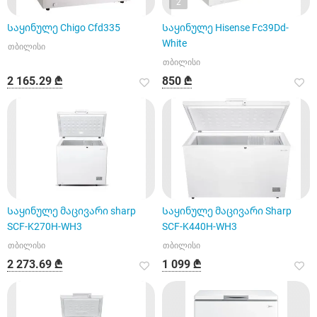
2
Საყინულე Chigo Cfd335
Საყინულე Hisense Fc39Dd-
White
თბილისი
თბილისი
2 165.29 ₾
850 ₾
Საყინულე მაცივარი sharp
Საყინულე მაცივარი Sharp
SCF-K270H-WH3
SCF-K440H-WH3
თბილისი
თბილისი
2 273.69 ₾
1 099 ₾