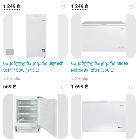
1 249 ₾
1 249 ₾
2
Საყინულე მაცივარი Skytech
Საყინულე მაცივარი Midea
Scfr145Dw (145 L)
Mdrc499Fzf01 (360 L)
თბილისი
თბილისი
569 ₾
1 699 ₾