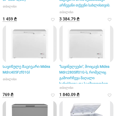
არჩევანი თქვენი სახლისთვის.
თბილისი
თბილისი
1 459 ₾
3 384.79 ₾
Საყინულე მაცივარი Midea
"საყინულეები", მოიცავს Midea
Mdrc405Fzf01Gl
Mdrc280Slf01G-ს, რომელიც
გამოირჩევა მაღალი
თბილისი
ხარისხითა და საიმედოობით.
თბილისი
769 ₾
1 840.09 ₾