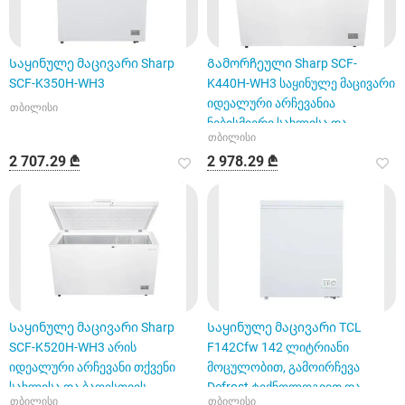
Საყინულე მაცივარი Sharp
Გამორჩეული Sharp SCF-
SCF-K350H-WH3
K440H-WH3 საყინულე მაცივარი
იდეალური არჩევანია
თბილისი
ნებისმიერი სახლისა და
თბილისი
ბაღისთვის
2 707.29 ₾
2 978.29 ₾
Საყინულე მაცივარი Sharp
Საყინულე მაცივარი TCL
SCF-K520H-WH3 არის
F142Cfw 142 ლიტრიანი
იდეალური არჩევანი თქვენი
მოცულობით, გამოირჩევა
სახლისა და ბაღისთვის
Defrost ტექნოლოგიით და
თბილისი
თბილისი