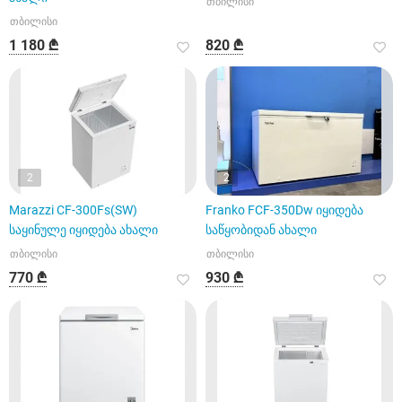
თბილისი
თბილისი
1 180 ₾
820 ₾
2
2
Marazzi CF-300Fs(SW)
Franko FCF-350Dw იყიდება
საყინულე იყიდება ახალი
საწყობიდან ახალი
თბილისი
თბილისი
770 ₾
930 ₾