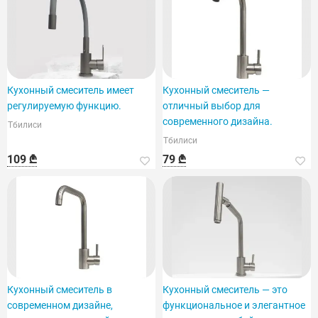
Кухонный смеситель имеет
Кухонный смеситель —
регулируемую функцию.
отличный выбор для
современного дизайна.
Тбилиси
Тбилиси
109 ₾
79 ₾
Кухонный смеситель в
Кухонный смеситель — это
современном дизайне,
функциональное и элегантное