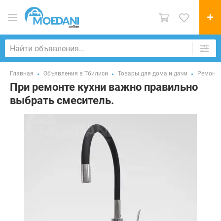
Главная
Объявления в Тбилиси
Товары для дома и дачи
Ремонт 
При ремонте кухни важно правильно
выбрать смеситель.