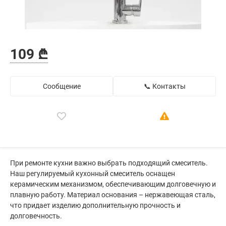
109 ₾
Сообщение
📞 Контакты
При ремонте кухни важно выбрать подходящий смеситель.
Наш регулируемый кухонный смеситель оснащен
керамическим механизмом, обеспечивающим долговечную и
плавную работу. Материал основания – нержавеющая сталь,
что придает изделию дополнительную прочность и
долговечность.