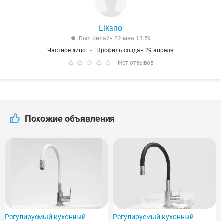
Likano
Был онлайн 22 мая 13:59
Частное лицо
Профиль создан 29 апреля
Нет отзывов
Похожие объявления
Регулируемый кухонный
Регулируемый кухонный