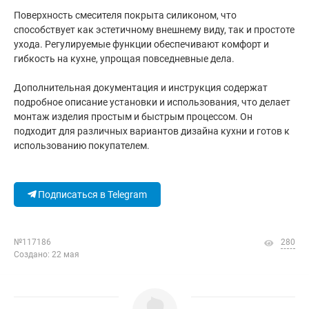
Поверхность смесителя покрыта силиконом, что
способствует как эстетичному внешнему виду, так и простоте
ухода. Регулируемые функции обеспечивают комфорт и
гибкость на кухне, упрощая повседневные дела.
Дополнительная документация и инструкция содержат
подробное описание установки и использования, что делает
монтаж изделия простым и быстрым процессом. Он
подходит для различных вариантов дизайна кухни и готов к
использованию покупателем.
Подписаться в Telegram
№117186
280
Создано: 22 мая