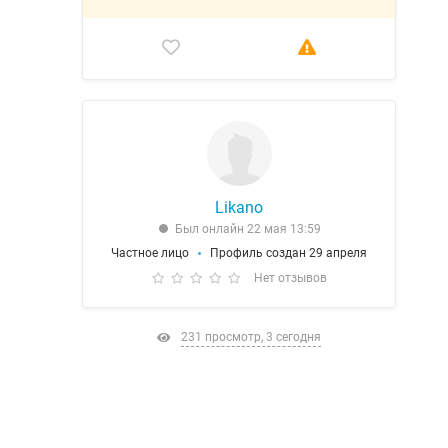
Likano
Был онлайн 22 мая 13:59
Частное лицо
Профиль создан 29 апреля
Нет отзывов
231 просмотр, 3 сегодня