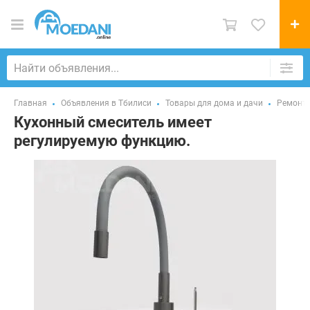
Главная
Объявления в Тбилиси
Товары для дома и дачи
Ремонт 
Кухонный смеситель имеет
регулируемую функцию.