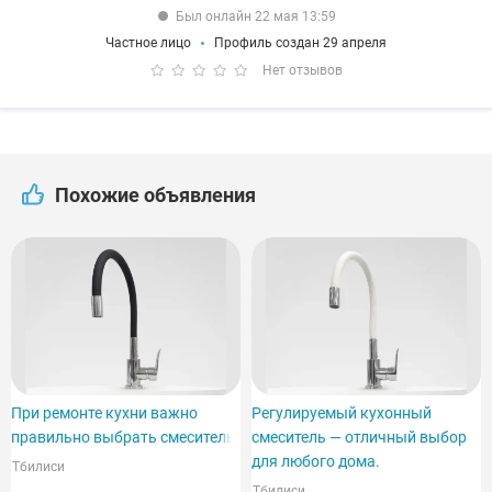
Был онлайн 22 мая 13:59
Частное лицо
Профиль создан 29 апреля
Нет отзывов
Похожие объявления
При ремонте кухни важно
Регулируемый кухонный
правильно выбрать смеситель.
смеситель — отличный выбор
для любого дома.
Тбилиси
Тбилиси