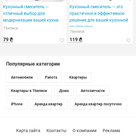
Кухонный смеситель —
Кухонный смеситель — это
отличный выбор для
практичное и эффективное
модернизации вашей кухни.
решение для вашей кухонной
сантехники.
Тбилиси
Тбилиси
79 ₾
119 ₾
Популярные категории
Автомобили
Работа
Квартиры
Квартиры в Тбилиси
Дома
Автозапчасти
iPhone
Аренда квартир
Аренда квартир посуточно
Карта сайта
Контакты
О компании
Реклама