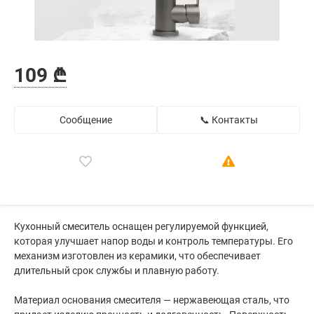
109 ₾
Сообщение
📞 Контакты
Кухонный смеситель оснащен регулируемой функцией,
которая улучшает напор воды и контроль температуры. Его
механизм изготовлен из керамики, что обеспечивает
длительный срок службы и плавную работу.
Материал основания смесителя — нержавеющая сталь, что