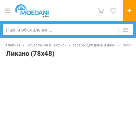
Главная
Объявления в Тбилиси
Товары для дома и дачи
Ремонт 
Ликано (78x48)