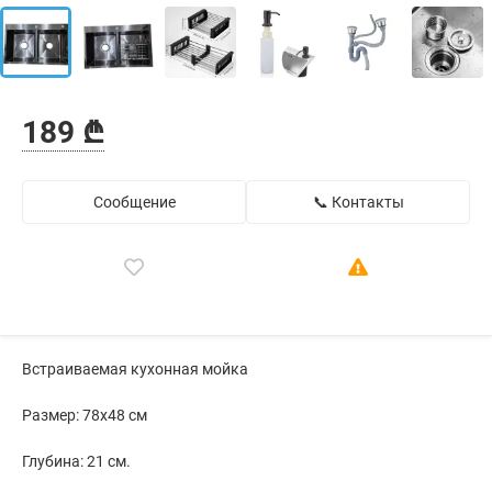
189 ₾
Сообщение
📞 Контакты
Встраиваемая кухонная мойка
Размер: 78х48 см
Глубина: 21 см.