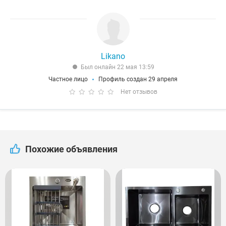
Likano
Был онлайн 22 мая 13:59
Частное лицо
Профиль создан 29 апреля
Нет отзывов
Похожие объявления