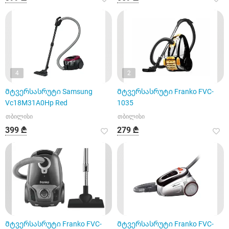
4
2
Მტვერსასრუტი Samsung
Მტვერსასრუტი Franko FVC-
Vc18M31A0Hp Red
1035
თბილისი
თბილისი
399 ₾
279 ₾
Მტვერსასრუტი Franko FVC-
Მტვერსასრუტი Franko FVC-