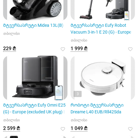
Მტვერსასრუტი Midea 13L(B)
Მტვერსასრუტი Eufy Robot
Vacuum 3-in-1 E 20 (G) - Europe
თბილისი
თბილისი
229 ₾
1 999 ₾
3
Მტვერსასრუტი Eufy Omni E25
Რობოტი მტვერსასრუტი
(G) - Europe (excluded UK plug) B
Dreame L40 EUB/Rll42Sda
თბილისი
თბილისი
2 599 ₾
1 049 ₾