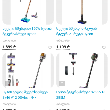
Სველი წმენდით 150W ხელის
Სველი წმენდით ხელის
მტვერსასრუტი Dyson
მტვერსასრუტი Dyson
თბილისი
თბილისი
1 899 ₾
1 199 ₾
3
2
Dyson ხელის მტვერსასრუტი
Dyson მტვერსასრუტი Sv55 V18
Sv46 V12 DSAbs Ir/Nk
285M
თბილისი
თბილისი