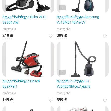
2
4
Მტვერსასრუტი Beko VCO
Მტვერსასრუტი Samsung
32804 AW
Vc18M3140Vn/EV
თბილისი
თბილისი
219 ₾
399 ₾
3
Მტვერსასრუტი Bosch
Მტვერსასრუტი LG
Bgs7Pet1
Vc5420Nhtcg.Aigqcis
თბილისი
თბილისი
149 ₾
399 ₾