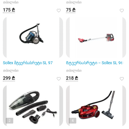
თბილისი
თბილისი
175 ₾
75 ₾
Sollex მტვერსასრუტი SL 97
Მტვერსასრუტი – Sollex SL 960
თბილისი
თბილისი
299 ₾
218 ₾
2
4