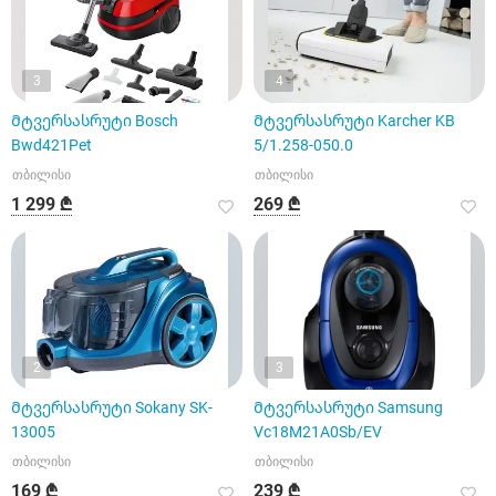
3
4
Მტვერსასრუტი Bosch
Მტვერსასრუტი Karcher KB
Bwd421Pet
5/1.258-050.0
თბილისი
თბილისი
1 299 ₾
269 ₾
2
3
Მტვერსასრუტი Sokany SK-
Მტვერსასრუტი Samsung
13005
Vc18M21A0Sb/EV
თბილისი
თბილისი
169 ₾
239 ₾