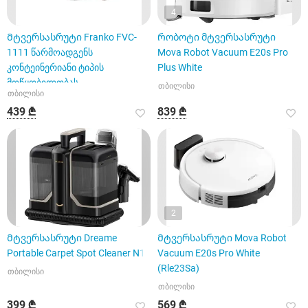
4
Მტვერსასრუტი Franko FVC-
Რობოტი მტვერსასრუტი
1111 წარმოადგენს
Mova Robot Vacuum E20s Pro
კონტეინერიანი ტიპის
Plus White
მოწყობილობას,
თბილისი
თბილისი
439 ₾
839 ₾
2
Მტვერსასრუტი Dreame
Მტვერსასრუტი Mova Robot
Portable Carpet Spot Cleaner N10
Vacuum E20s Pro White
(Rle23Sa)
თბილისი
თბილისი
399 ₾
569 ₾