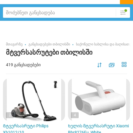
მთავარზე
განცხადებები თბილისში
საქონელი სახლისა და ბაღისათვ
მტვერსასრუტები თბილისში
419 განცხადებები
2
4
Მტვერსასრუტი Philips
Ხელის მტვერსასრუტი Xiaomi
Xb1012/10
Bhr8276Eu, White