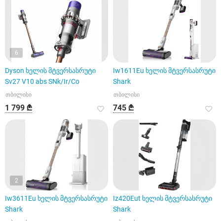
6
Dyson ხელის მტვერსასრუტი
Iw1611Eu ხელის მტვერსასრუტი
Sv27 V10 abs SNk/Ir/Co
Shark
თბილისი
თბილისი
1 799 ₾
745 ₾
2
Iw3611Eu ხელის მტვერსასრუტი
Iz420Eut ხელის მტვერსასრუტი
Shark
Shark