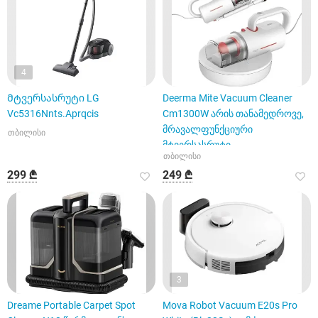
4
Მტვერსასრუტი LG
Deerma Mite Vacuum Cleaner
Vc5316Nnts.Aprqcis
Cm1300W არის თანამედროვე,
მრავალფუნქციური
თბილისი
მტვერსასრუტი
თბილისი
299 ₾
249 ₾
3
Dreame Portable Carpet Spot
Mova Robot Vacuum E20s Pro