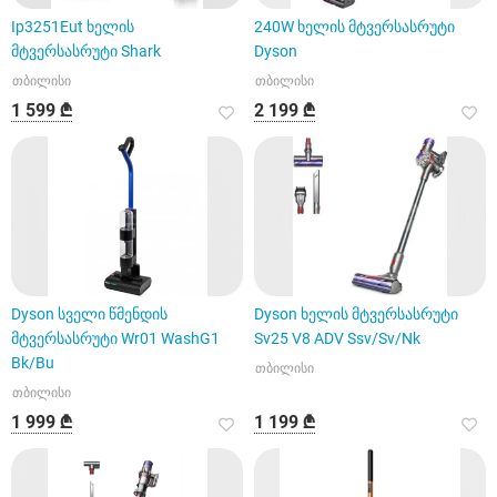
Ip3251Eut ხელის
240W ხელის მტვერსასრუტი
მტვერსასრუტი Shark
Dyson
თბილისი
თბილისი
1 599 ₾
2 199 ₾
Dyson სველი წმენდის
Dyson ხელის მტვერსასრუტი
მტვერსასრუტი Wr01 WashG1
Sv25 V8 ADV Ssv/Sv/Nk
Bk/Bu
თბილისი
თბილისი
1 999 ₾
1 199 ₾