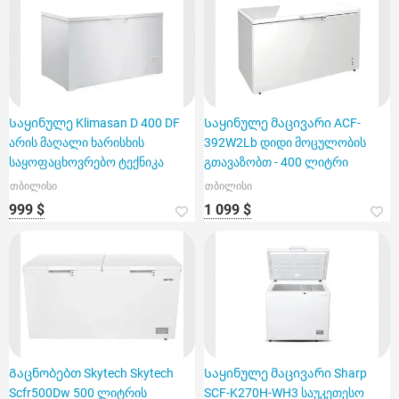
Საყინულე Klimasan D 400 DF
Საყინულე მაცივარი ACF-
არის მაღალი ხარისხის
392W2Lb დიდი მოცულობის
საყოფაცხოვრებო ტექნიკა
გთავაზობთ - 400 ლიტრი
თბილისი
თბილისი
999 $
1 099 $
Გაცნობებთ Skytech Skytech
Საყინულე მაცივარი Sharp
Scfr500Dw 500 ლიტრის
SCF-K270H-WH3 საუკეთესო