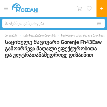
მთავარზე
განცხადებები თბილისში
საქონელი სახლისა და ბაღისათვ
Საყინულე მაცივარი Gorenje Fh43Eaw
გამოირჩევა მაღალი ეფექტურობითა
და ულტრათანამედროვე დიზაინით