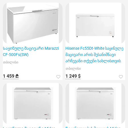
Საყინულე მაცივარი Marazzi
Hisense Fc55Dt-White საყინულე
CF-500Fs(SW)
მაცივარი არის შესანიშნავი
არჩევანი თქვენი სახლისთვის.
თბილისი
თბილისი
1 459 ₾
1 249 $