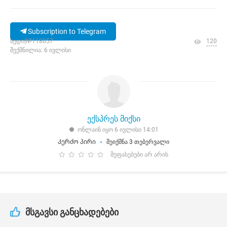
Subscription to Telegram
ხედი|№118057
120
შექმნილია: 6 ივლისი
ექსპრეს მიქსი
ონლაინ იყო 6 ივლისი 14:01
Კერძო პირი
შეიქმნა 3 თებერვალი
შეფასებები არ არის
მსგავსი განცხადებები