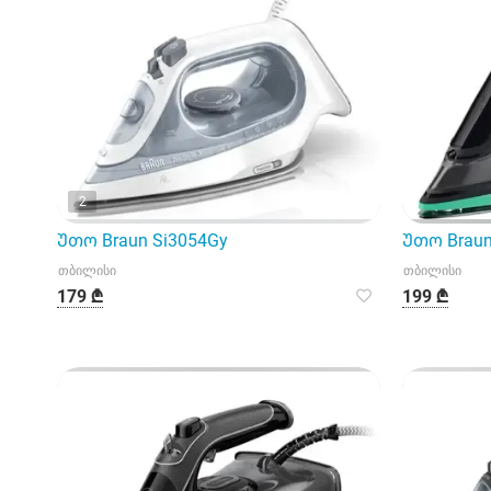
2
Უთო Braun Si3054Gy
Უთო Braun
თბილისი
თბილისი
179 ₾
199 ₾