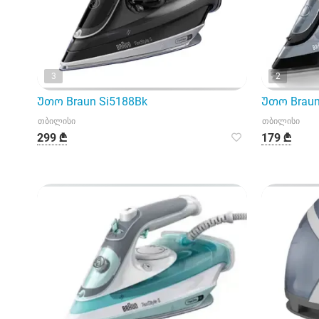
3
2
Უთო Braun Si5188Bk
Უთო Braun
თბილისი
თბილისი
299 ₾
179 ₾