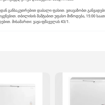
ბიდან განსაკუთრებით დაბალი ფასით. ვთავაზობთ განვადებ
ოყენებით. თბილისის მაშტაბით უფასო მიწოდება, 15:00 საა
ებით. მისამართი: ვაჟა-ფშაველას 43/1.