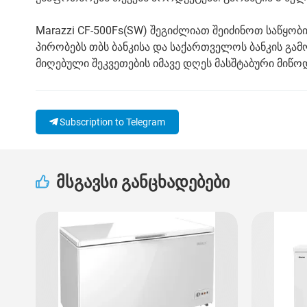
Marazzi CF-500Fs(SW) შეგიძლიათ შეიძინოთ საწყო
პირობებს თბს ბანკისა და საქართველოს ბანკის გამ
მიღებული შეკვეთების იმავე დღეს მასშტაბური მიწოდ
Subscription to Telegram
მსგავსი განცხადებები