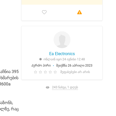
Ea Electronics
ონლაინ იყო 24 ივნისი 12:48
Კერძო პირი
შეიქმნა 26 აპრილი 2023
აჩნია 395
შეფასებები არ არის
ოხმარების
R600a
243 ნახვა, 1 დღეს
აზონს,
ილზე, რაც