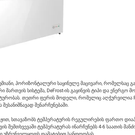
მიანი, ჰორიზონტალური საყინულე მაცივარი, რომელსაც გა
მართვის სისტემა, DeFrost-ის გაყინვის ტიპი და ენერგო მ
ქტურობას. თეთრი ფერის მოდელი, რომელიც აღჭურვილია 
შესანიშნავად შენარჩუნებაში.
აჟით, სთავაზობს ტემპერატურის რეგულირების ფართო დიაპ
ის შემთხვევაში ტემპერატურას ინარჩუნებს 4-6 საათის მანძ
ლი უზრუნველყოფს დამატებით სანდოობას.