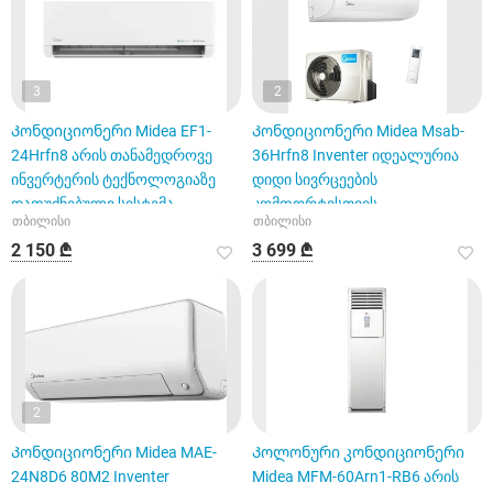
3
2
Კონდიციონერი Midea EF1-
Კონდიციონერი Midea Msab-
24Hrfn8 არის თანამედროვე
36Hrfn8 Inventer იდეალურია
ინვერტერის ტექნოლოგიაზე
დიდი სივრცეების
დაფუძნებული სისტემა
კომფორტისთვის
თბილისი
თბილისი
2 150 ₾
3 699 ₾
2
Კონდიციონერი Midea MAE-
Კოლონური კონდიციონერი
24N8D6 80M2 Inventer
Midea MFM-60Arn1-RB6 არის