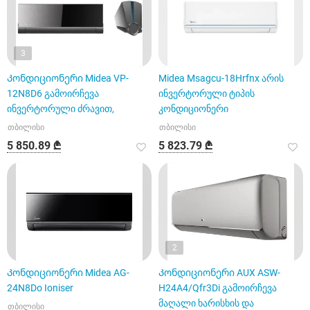
3
Კონდიციონერი Midea VP-
Midea Msagcu-18Hrfnx არის
12N8D6 გამოირჩევა
ინვერტორული ტიპის
ინვერტორული ძრავით,
კონდიციონერი
თბილისი
თბილისი
5 850.89 ₾
5 823.79 ₾
2
Კონდიციონერი Midea AG-
Კონდიციონერი AUX ASW-
24N8Do Ioniser
H24A4/Qfr3Di გამოირჩევა
მაღალი ხარისხის და
თბილისი