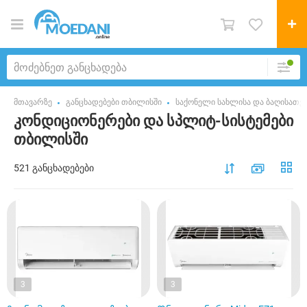
მთავარზე
განცხადებები თბილისში
საქონელი სახლისა და ბაღისათვ
კონდიციონერები და სპლიტ-სისტემები
თბილისში
521 განცხადებები
3
3