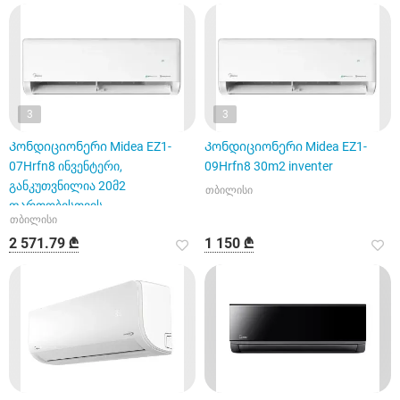
3
3
Კონდიციონერი Midea EZ1-
Კონდიციონერი Midea EZ1-
07Hrfn8 ინვენტერი,
09Hrfn8 30m2 inventer
განკუთვნილია 20მ2
თბილისი
ფართობისთვის
თბილისი
2 571.79 ₾
1 150 ₾