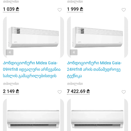
თბილისი
თბილისი
სახ
1 039 ₾
1 999 ₾
4
4
Კონდიციონერი Midea Gaia-
Კონდიციონერი Midea Gaia-
09Hrfn8 იდეალური არჩევანია
24Hrfn8 არის თანამედროვე
სახლის გამაგრილებისთვის
ტექნიკა
თბილისი
თბილისი
2 149 ₾
7 422.69 ₾