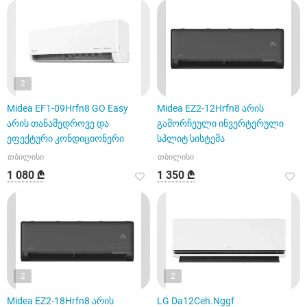
2
Midea EF1-09Hrfn8 GO Easy
Midea EZ2-12Hrfn8 არის
არის თანამედროვე და
გამორჩეული ინვერტერული
ეფექტური კონდიციონერი
სპლიტ სისტემა
თბილისი
თბილისი
1 080 ₾
1 350 ₾
2
2
Midea EZ2-18Hrfn8 არის
LG Da12Ceh.Nggf