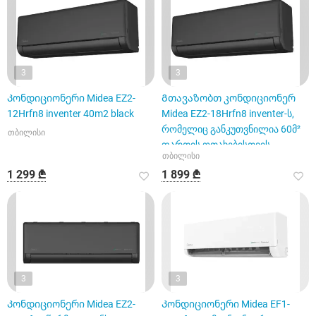
3
3
Კონდიციონერი Midea EZ2-
Გთავაზობთ კონდიციონერ
12Hrfn8 inventer 40m2 black
Midea EZ2-18Hrfn8 inventer-ს,
რომელიც განკუთვნილია 60მ²
თბილისი
ფართის ოთახებისთვის.
თბილისი
1 299 ₾
1 899 ₾
3
3
Კონდიციონერი Midea EZ2-
Კონდიციონერი Midea EF1-