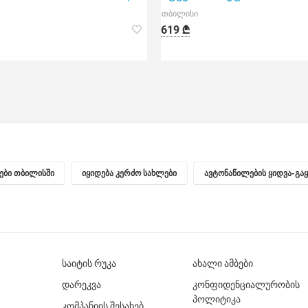
თბილისი
619 ₾
ნები თბილისში
იყიდება კერძო სახლები
ავტონაწილების ყიდვა-გა
საიტის რუკა
ახალი ამბები
დარეკვა
კონფიდენციალურობის
პოლიტიკა
კომპანიის შესახებ