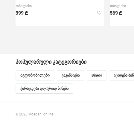
თბილისი
თბილისი
399 ₾
569 ₾
პოპულარული კატეგორიები
Ავტომობილები
ვაკანსიები
Binebi
იყიდება ბი
ქირავდება დღიურად ბინები
© 2026 Moedani.online