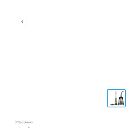
მისამართი: