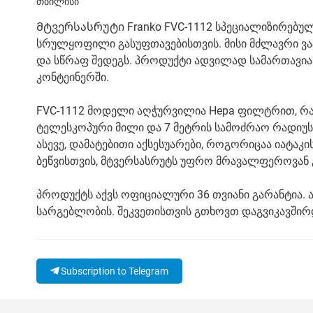
თბილისი
Მტვერსასრუტი Franko FVC-1112 სპეციალიზირებუ
სრულყოფილი გასუფთავებისთვის. მისი მძლავრი ვა
და სწრაფ შედეგს. პროდუქტი ადვილად სამართავია 
კონტეინერში.
FVC-1112 მოდელი აღჭურვილია Hepa ფილტრით, რა
ტელესკოპური მილი და 7 მეტრის სამოძრაო რადიუს
ასევე, დამატებითი აქსესუარები, როგორიცაა იატაკი
ბეწვისთვის, მტვერსასრუტს უფრო მრავალფეროვან გ
პროდუქტს აქვს ოფიციალური 36 თვიანი გარანტია. 
სარგებლობის. შეკვეთისთვის გთხოვთ დაგვიკავშირდ
Subscription to Telegram