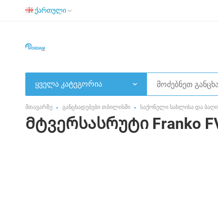
ქართული
ყველა კატეგორია
მთავარზე
განცხადებები თბილისში
საქონელი სახლისა და ბაღი
Მტვერსასრუტი Franko F