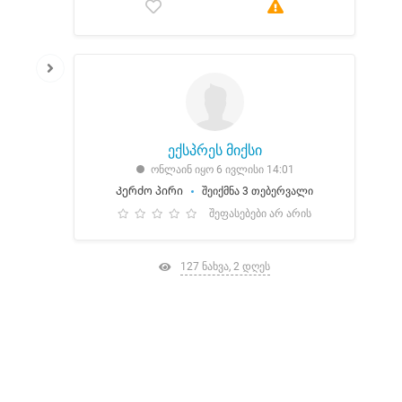
ექსპრეს მიქსი
ონლაინ იყო 6 ივლისი 14:01
Კერძო პირი
შეიქმნა 3 თებერვალი
შეფასებები არ არის
127 ნახვა, 2 დღეს