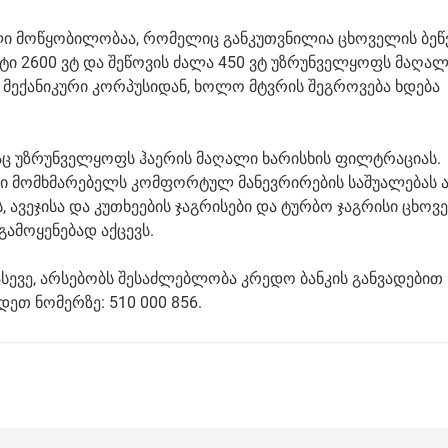
ლი მოწყობილობაა, რომელიც განკუთვნილია ცხოველის ბეწ
ტი 2600 ვტ და შეწოვის ძალა 450 ვტ უზრუნველყოფს მაღა
მექანიკური კორპუსიდან, ხოლო მტვრის შეგროვება ხდება
ც უზრუნველყოფს ჰაერის მაღალი ხარისხის ფილტრაციას.
ი მომხმარებელს კომფორტულ მანევრირების საშუალებას 
ს, ავეჯისა და კუთხეების ჯაგრისები და ტურბო ჯაგრისი ცხოვ
ამოყენებად აქცევს.
ასევე, არსებობს შესაძლებლობა კრედო ბანკის განვადებით
ეთ ნომერზე: 510 000 856.