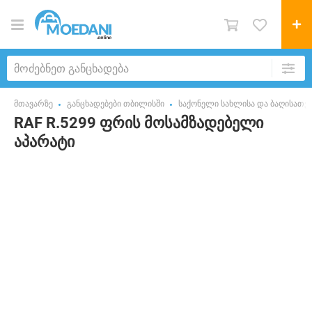
მთავარზე
განცხადებები თბილისში
საქონელი სახლისა და ბაღისათვ
RAF R.5299 ფრის მოსამზადებელი
აპარატი