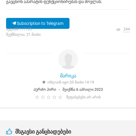
გაეცნონ აპარატის ფუნქციონირებას და მოვლას.
Subscription to Telegram
ხედი|№117135
244
შექმნილია: 21 მაისი
მარიკა
ონლაინ იყო 20 მაისი 14:19
Კერძო პირი
შეიქმნა 6 აპრილი 2023
შეფასებები არ არის
მსგავსი განცხადებები