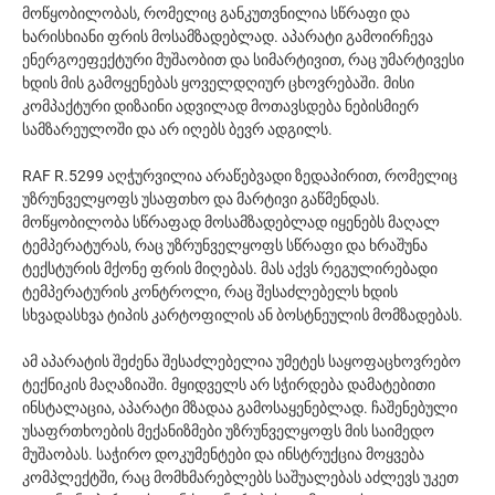
მოწყობილობას, რომელიც განკუთვნილია სწრაფი და
ხარისხიანი ფრის მოსამზადებლად. აპარატი გამოირჩევა
ენერგოეფექტური მუშაობით და სიმარტივით, რაც უმარტივესი
ხდის მის გამოყენებას ყოველდღიურ ცხოვრებაში. მისი
კომპაქტური დიზაინი ადვილად მოთავსდება ნებისმიერ
სამზარეულოში და არ იღებს ბევრ ადგილს.
RAF R.5299 აღჭურვილია არაწებვადი ზედაპირით, რომელიც
უზრუნველყოფს უსაფთხო და მარტივი გაწმენდას.
მოწყობილობა სწრაფად მოსამზადებლად იყენებს მაღალ
ტემპერატურას, რაც უზრუნველყოფს სწრაფი და ხრაშუნა
ტექსტურის მქონე ფრის მიღებას. მას აქვს რეგულირებადი
ტემპერატურის კონტროლი, რაც შესაძლებელს ხდის
სხვადასხვა ტიპის კარტოფილის ან ბოსტნეულის მომზადებას.
ამ აპარატის შეძენა შესაძლებელია უმეტეს საყოფაცხოვრებო
ტექნიკის მაღაზიაში. მყიდველს არ სჭირდება დამატებითი
ინსტალაცია, აპარატი მზადაა გამოსაყენებლად. ჩაშენებული
უსაფრთხოების მექანიზმები უზრუნველყოფს მის საიმედო
მუშაობას. საჭირო დოკუმენტები და ინსტრუქცია მოყვება
კომპლექტში, რაც მომხმარებლებს საშუალებას აძლევს უკეთ