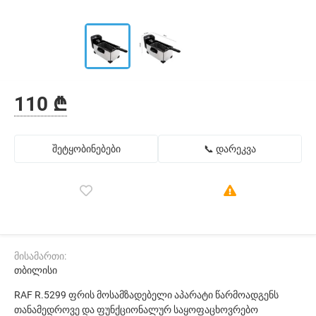
110 ₾
შეტყობინებები
📞 დარეკვა
მისამართი:
თბილისი
RAF R.5299 ფრის მოსამზადებელი აპარატი წარმოადგენს
თანამედროვე და ფუნქციონალურ საყოფაცხოვრებო