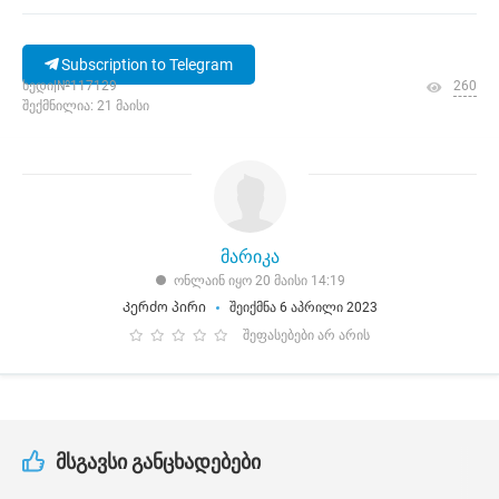
Subscription to Telegram
ხედი|№117129
260
შექმნილია: 21 მაისი
მარიკა
ონლაინ იყო 20 მაისი 14:19
Კერძო პირი
შეიქმნა 6 აპრილი 2023
შეფასებები არ არის
მსგავსი განცხადებები