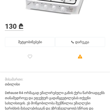
130 ₾
შეტყობინებები
📞 დარეკვა
მისამართი:
თბილისი
Dehause R4 ორმაგად ემალირებული გაზის ქურა წარმოადგენს
თანამედროვე და ეფექტურ გადაწყვეტილებას თქვენი
სახლისთვის. ეს მოწყობილობა შექმნილია უმაღლესი
ხარისხის მასალებისაგან და უზრუნველყოფს სწრაფ და