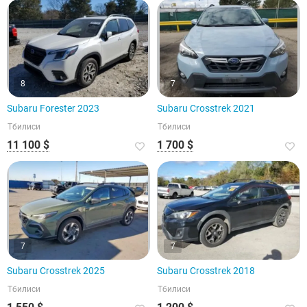
8
7
Subaru Forester 2023
Subaru Crosstrek 2021
Тбилиси
Тбилиси
11 100 $
1 700 $
7
7
Subaru Crosstrek 2025
Subaru Crosstrek 2018
Тбилиси
Тбилиси