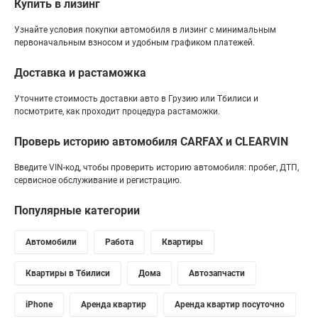
Купить в лизинг
Узнайте условия покупки автомобиля в лизинг с минимальным
первоначальным взносом и удобным графиком платежей.
Доставка и растаможка
Уточните стоимость доставки авто в Грузию или Тбилиси и
посмотрите, как проходит процедура растаможки.
Проверь историю автомобиля CARFAX и CLEARVIN
Введите VIN-код, чтобы проверить историю автомобиля: пробег, ДТП,
сервисное обслуживание и регистрацию.
Популярные категории
Автомобили
Работа
Квартиры
Квартиры в Тбилиси
Дома
Автозапчасти
iPhone
Аренда квартир
Аренда квартир посуточно