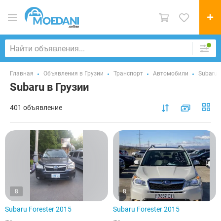
Главная
Объявления в Грузии
Транспорт
Автомобили
Subaru
Subaru в Грузии
401 объявление
8
8
Subaru Forester 2015
Subaru Forester 2015