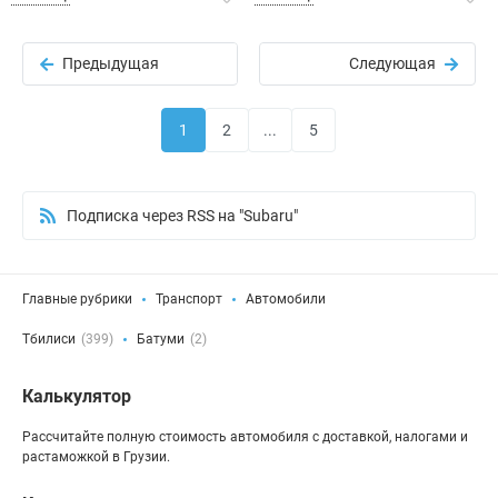
Предыдущая
Следующая
1
2
...
5
Подписка через RSS на "Subaru"
Главные рубрики
Транспорт
Автомобили
Тбилиси
(399)
Батуми
(2)
Калькулятор
Рассчитайте полную стоимость автомобиля с доставкой, налогами и
растаможкой в Грузии.