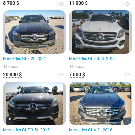
8 700 $
11 000 $
5
7
Mercedes GLE 2L 2021
Mercedes GLE 3.5L 2016
Тбилиси
Тбилиси
20 800 $
7 800 $
6
7
Mercedes GLE 3.5L 2016
Mercedes GLA 2L 2018