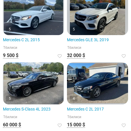
5
5
Mercedes C 2L 2015
Mercedes GLE 3L 2019
Тбилиси
Тбилиси
9 500 $
32 000 $
5
4
Mercedes S-Class 4L 2023
Mercedes C 2L 2017
Тбилиси
Тбилиси
60 000 $
15 000 $