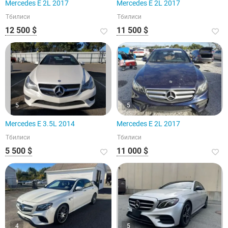
Mercedes E 2L 2017
Mercedes E 2L 2017
Тбилиси
Тбилиси
12 500 $
11 500 $
5
5
Mercedes E 3.5L 2014
Mercedes E 2L 2017
Тбилиси
Тбилиси
5 500 $
11 000 $
4
5