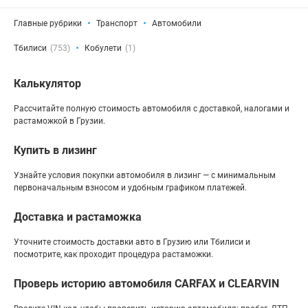
Главные рубрики
Транспорт
Автомобили
Тбилиси
(753)
Кобулети
(1)
Калькулятор
Рассчитайте полную стоимость автомобиля с доставкой, налогами и
растаможкой в Грузии.
Купить в лизинг
Узнайте условия покупки автомобиля в лизинг — с минимальным
первоначальным взносом и удобным графиком платежей.
Доставка и растаможка
Уточните стоимость доставки авто в Грузию или Тбилиси и
посмотрите, как проходит процедура растаможки.
Проверь историю автомобиля CARFAX и CLEARVIN