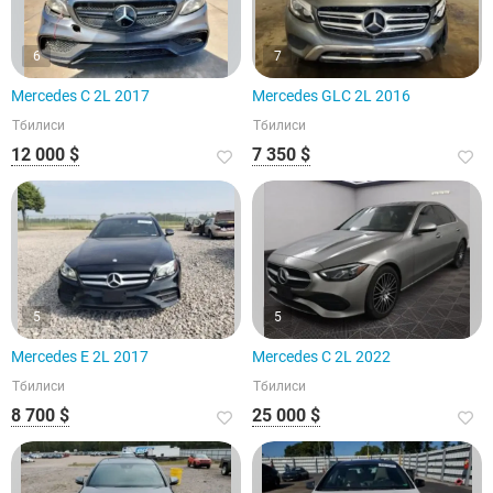
6
7
Mercedes C 2L 2017
Mercedes GLC 2L 2016
Тбилиси
Тбилиси
12 000 $
7 350 $
5
5
Mercedes E 2L 2017
Mercedes C 2L 2022
Тбилиси
Тбилиси
8 700 $
25 000 $