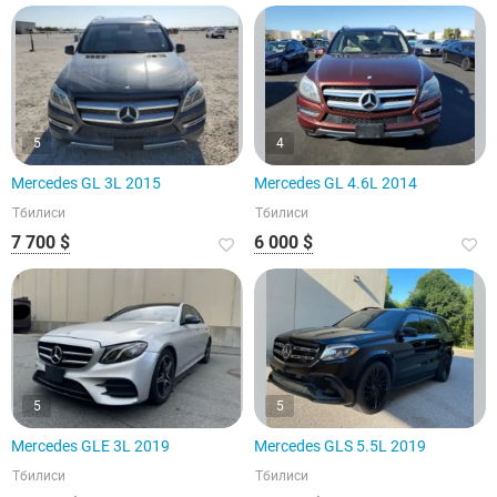
5
4
Mercedes GL 3L 2015
Mercedes GL 4.6L 2014
Тбилиси
Тбилиси
7 700 $
6 000 $
5
5
Mercedes GLE 3L 2019
Mercedes GLS 5.5L 2019
Тбилиси
Тбилиси