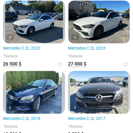
5
5
Mercedes C 2L 2022
Mercedes C 2L 2023
Тбилиси
Тбилиси
26 500 $
27 000 $
5
5
Mercedes C 2L 2018
Mercedes C 2L 2017
Тбилиси
Тбилиси