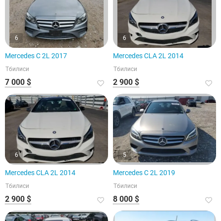
6
6
Mercedes C 2L 2017
Mercedes CLA 2L 2014
Тбилиси
Тбилиси
7 000 $
2 900 $
6
5
Mercedes CLA 2L 2014
Mercedes C 2L 2019
Тбилиси
Тбилиси
2 900 $
8 000 $