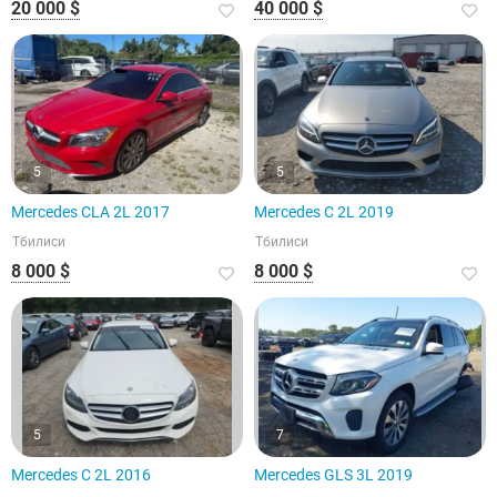
20 000 $
40 000 $
5
5
Mercedes CLA 2L 2017
Mercedes C 2L 2019
Тбилиси
Тбилиси
8 000 $
8 000 $
5
7
Mercedes C 2L 2016
Mercedes GLS 3L 2019