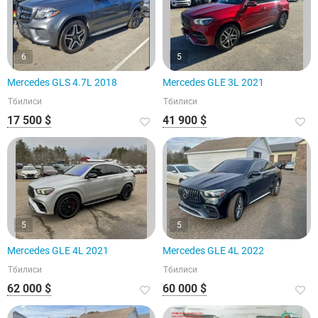
6
5
Mercedes GLS 4.7L 2018
Mercedes GLE 3L 2021
Тбилиси
Тбилиси
17 500 $
41 900 $
5
5
Mercedes GLE 4L 2021
Mercedes GLE 4L 2022
Тбилиси
Тбилиси
62 000 $
60 000 $