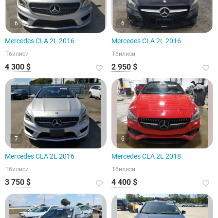
6
6
Mercedes CLA 2L 2016
Mercedes CLA 2L 2016
Тбилиси
Тбилиси
4 300 $
2 950 $
7
6
Mercedes CLA 2L 2016
Mercedes CLA 2L 2018
Тбилиси
Тбилиси
3 750 $
4 400 $