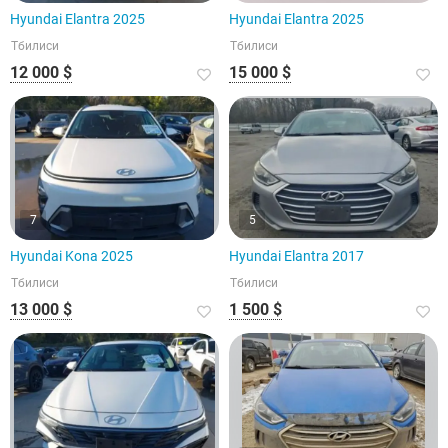
Hyundai Elantra 2025
Hyundai Elantra 2025
Тбилиси
Тбилиси
12 000 $
15 000 $
7
5
Hyundai Kona 2025
Hyundai Elantra 2017
Тбилиси
Тбилиси
13 000 $
1 500 $