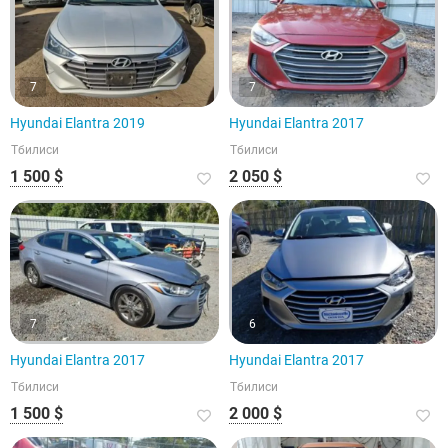
7
7
Hyundai Elantra 2019
Hyundai Elantra 2017
Тбилиси
Тбилиси
1 500 $
2 050 $
7
6
Hyundai Elantra 2017
Hyundai Elantra 2017
Тбилиси
Тбилиси
1 500 $
2 000 $