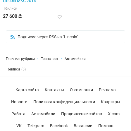
Lincoln MKC 2014
Тбилиси
27 600 ₾
Подписка через RSS на "Lincoln"
Главные рубрики
Транспорт
Автомобили
Тбилиси
(5)
Карта сайта
Контакты
О компании
Реклама
Новости
Политика конфиденциальности
Квартиры
Работа
Автомобили
Продвижение сайтов
X.com
VK
Telegram
Facebook
Вакансии
Помощь