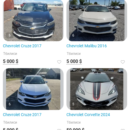
6
6
Chevrolet Cruze 2017
Chevrolet Malibu 2016
Тбилиси
Тбилиси
5 000 $
5 000 $
6
5
Chevrolet Cruze 2017
Chevrolet Corvette 2024
Тбилиси
Тбилиси