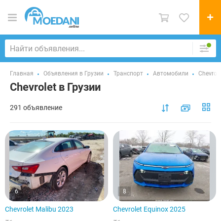
Главная
Объявления в Грузии
Транспорт
Автомобили
Chevrole
Chevrolet в Грузии
291 объявление
6
8
Chevrolet Malibu 2023
Chevrolet Equinox 2025