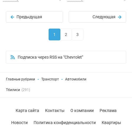
Предыдущая
Следующая
1
2
3
Подписка через RSS на "Chevrolet"
Главные рубрики
Транспорт
Автомобили
Тбилиси
(291)
Карта сайта
Контакты
О компании
Реклама
Новости
Политика конфиденциальности
Квартиры