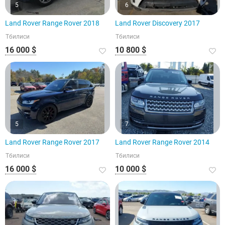
5
6
Land Rover Range Rover 2018
Land Rover Discovery 2017
Тбилиси
Тбилиси
16 000 $
10 800 $
5
7
Land Rover Range Rover 2017
Land Rover Range Rover 2014
Тбилиси
Тбилиси
16 000 $
10 000 $