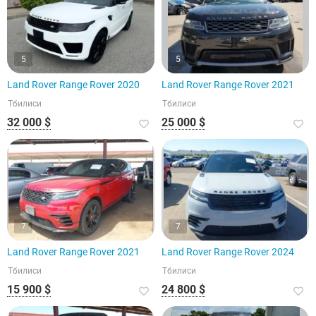
5
5
Land Rover Range Rover 2020
Land Rover Range Rover 2021
Тбилиси
Тбилиси
32 000 $
25 000 $
7
7
Land Rover Range Rover 2021
Land Rover Range Rover 2024
Тбилиси
Тбилиси
15 900 $
24 800 $