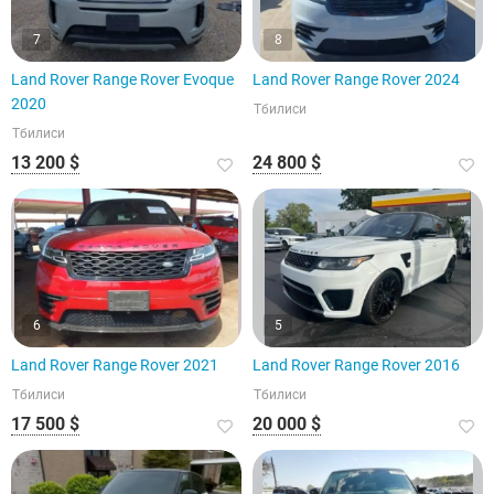
7
8
Land Rover Range Rover Evoque
Land Rover Range Rover 2024
2020
Тбилиси
Тбилиси
13 200 $
24 800 $
6
5
Land Rover Range Rover 2021
Land Rover Range Rover 2016
Тбилиси
Тбилиси
17 500 $
20 000 $