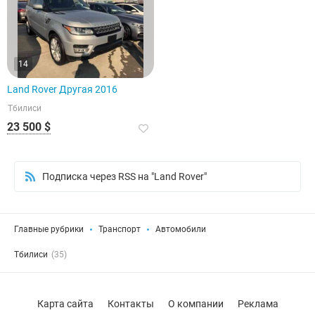
14
Land Rover Другая 2016
Тбилиси
23 500 $
Подписка через RSS на "Land Rover"
Главные рубрики
Транспорт
Автомобили
Тбилиси
(35)
Карта сайта
Контакты
О компании
Реклама