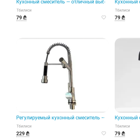
Кухонный смеситель — отличный выбор для соврем
Кухонный 
Тбилиси
Тбилиси
79 ₾
79 ₾
Регулируемый кухонный смеситель — это современн
Кухонный 
Тбилиси
Тбилиси
229 ₾
79 ₾