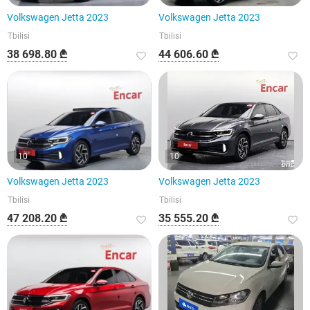
Volkswagen Jetta 2023
Volkswagen Jetta 2023
Tbilisi
Tbilisi
38 698.80 ₾
44 606.60 ₾
10
10
Volkswagen Jetta 2023
Volkswagen Jetta 2023
Tbilisi
Tbilisi
47 208.20 ₾
35 555.20 ₾