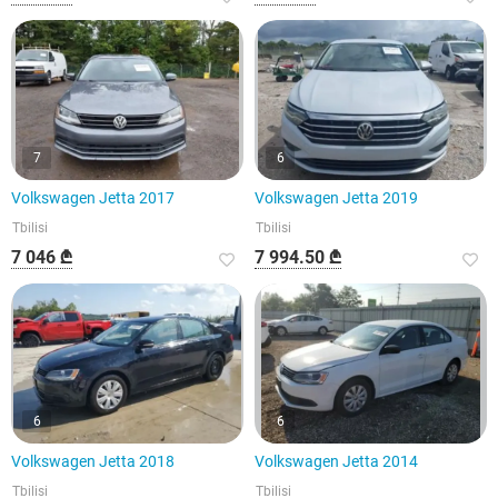
7
6
Volkswagen Jetta 2017
Volkswagen Jetta 2019
Tbilisi
Tbilisi
7 046 ₾
7 994.50 ₾
6
6
Volkswagen Jetta 2018
Volkswagen Jetta 2014
Tbilisi
Tbilisi