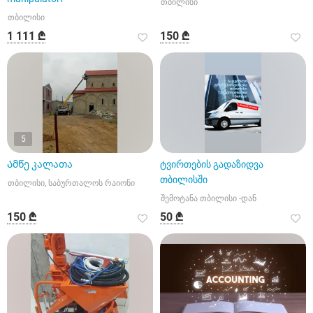
თბილისი
თბილისი
1 111 ₾
150 ₾
5
Ამწე კალათა
ტვირთების გადაზიდვა
თბილისში
თბილისი, საბურთალოს რაიონი
შემოტანა თბილისი -დან
150 ₾
50 ₾