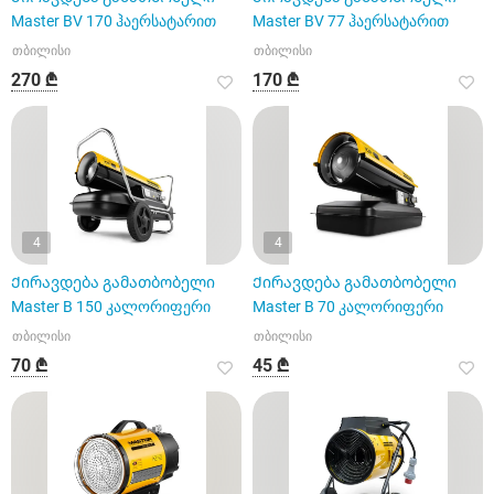
Master BV 170 ჰაერსატარით
Master BV 77 ჰაერსატარით
თბილისი
თბილისი
270 ₾
170 ₾
4
4
Ქირავდება გამათბობელი
Ქირავდება გამათბობელი
Master B 150 კალორიფერი
Master B 70 კალორიფერი
თბილისი
თბილისი
70 ₾
45 ₾