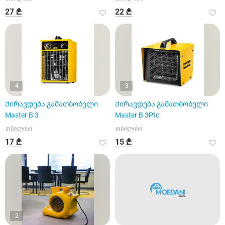
27 ₾
22 ₾
4
3
Ქირავდება გამათბობელი
Ქირავდება გამათბობელი
Master B 3
Master B 3Ptc
თბილისი
თბილისი
17 ₾
15 ₾
2