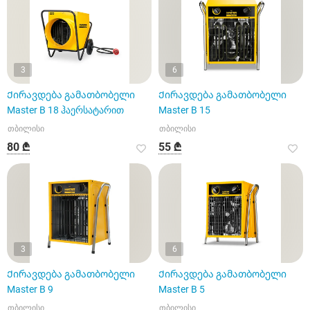
3
6
Ქირავდება გამათბობელი
Ქირავდება გამათბობელი
Master B 18 ჰაერსატარით
Master B 15
თბილისი
თბილისი
80 ₾
55 ₾
3
6
Ქირავდება გამათბობელი
Ქირავდება გამათბობელი
Master B 9
Master B 5
თბილისი
თბილისი