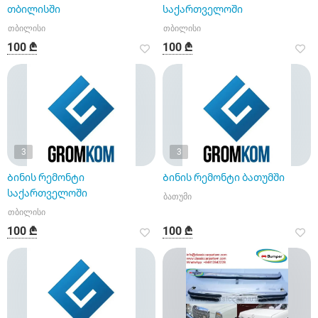
თბილისში
საქართველოში
თბილისი
თბილისი
100 ₾
100 ₾
3
3
Ბინის რემონტი
Ბინის რემონტი ბათუმში
საქართველოში
ბათუმი
თბილისი
100 ₾
100 ₾