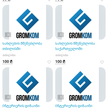
3
5
Სახლების მშენებლობა
Სახლების მშენებლობა
თბილისში
საქართველოში
თბილისი
თბილისი
100 ₾
100 ₾
3
3
Ინტერიერის დიზაინი
Ინტერიერის დიზაინი