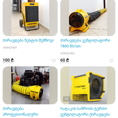
Ქირავდება ნესტის შემწოვი
Ქირავდება ვენტილატორი
7800 მ3/სთ
თბილისი
თბილისი
100 ₾
60 ₾
10
Ქირავდება
Იატაკის საშრობი ტურბო
პროფესიონალური
ვენტილატორი ქირავდება