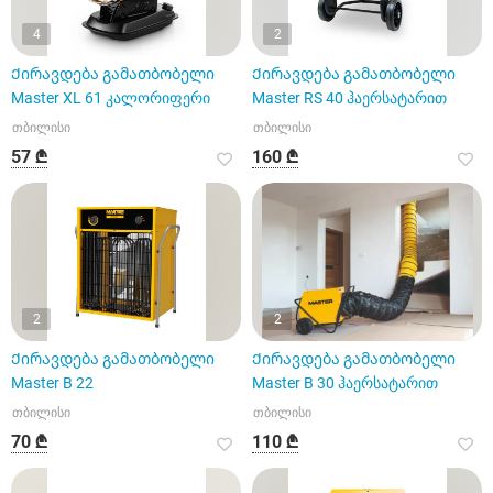
4
2
Ქირავდება გამათბობელი
Ქირავდება გამათბობელი
Master XL 61 კალორიფერი
Master RS ​​40 ჰაერსატარით
თბილისი
თბილისი
57 ₾
160 ₾
2
2
Ქირავდება გამათბობელი
Ქირავდება გამათბობელი
Master B 22
Master B 30 ჰაერსატარით
თბილისი
თბილისი
70 ₾
110 ₾