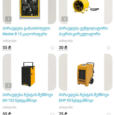
4
4
Ქირავდება გამათბობელი
Ქირავდება ვენტილატორი
Master B 15 კალორიფერი
ჰაერის ცირკულატორი
თბილისი
თბილისი
55 ₾
30 ₾
2
Ქირავდება ნესტის შემწოვი
Ქირავდება ნესტის შემწოვი
DH 732 ნესტგამწოვი
DHP 55 ნესტგამწოვი
თბილისი
თბილისი
55 ₾
75 ₾