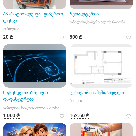
Აპარატით ლესვა - გიპერით
Ბუღალტერია
ლესვა
თბილისი, საბურთალოს რაიონი
თბილისი
20 ₾
500 ₾
Სატენდერო ბრუნვის
ტერიტორიის შემფასებელი
დადასტურება
ბათუმი
თბილისი, საბურთალოს რაიონი
1 000 ₾
162.60 ₾