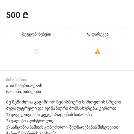
500 ₾
შეტყობინებები
📞 დარეკვა
მისამართი:
area საბურთალოს
რაიონი, თბილისი
Მე შემიძლია გაგიწიოთ ნებისმიერი სირთულის სრული
ბუღალტრული და ფინანსური მომსახურება, კერძოდ
1) ყოველთვიური დეკლარაციების ჩაბარება;
2) ვალების კონტროლი;
3) საწყობის ნაშთის კონტროლი, ზედნადებების მიხედვით;
4) ზედნადებების გაგზავნა;