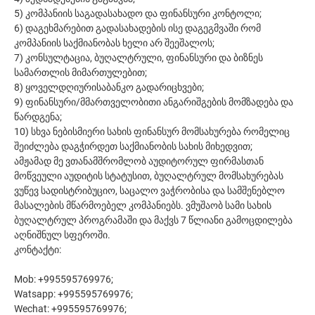
5) კომპანიის საგადასახადო და ფინანსური კონტოლი;
6) დაგეხმარებით გადასახადების ისე დაგეგმვაში რომ
კომპანიის საქმიანობას ხელი არ შეეშალოს;
7) კონსულტაცია, ბუღალტრული, ფინანსური და ბიზნეს
სამართლის მიმართულებით;
8) ყოველდღიურისაბანკო გადარიცხვები;
9) ფინანსური/მმართველობითი ანგარიშგების მომზადება და
წარდგენა;
10) სხვა ნებისმიერი სახის ფინანსურ მომსახურება რომელიც
შეიძლება დაგჭირდეთ საქმიანობის სახის მიხედვით;
ამჟამად მე ვთანამშრომლობ აუდიტორულ ფირმასთან
მოწვეული აუდიტის სტატუსით, ბუღალტრულ მომსახურებას
ვუწევ სადისტრიბუციო, საცალო ვაჭრობისა და სამშენებლო
მასალების მწარმოებელ კომპანიებს. ვმუშაობ სამი სახის
ბუღალტრულ პროგრამაში და მაქვს 7 წლიანი გამოცდილება
აღნიშნულ სფეროში.
კონტაქტი:
Mob: +995595769976;
Watsapp: +995595769976;
Wechat: +995595769976;