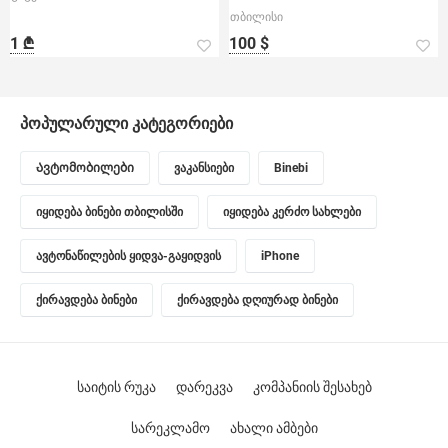
თბილისი
1 ₾
100 $
პოპულარული კატეგორიები
Ავტომობილები
ვაკანსიები
Binebi
იყიდება ბინები თბილისში
იყიდება კერძო სახლები
ავტონაწილების ყიდვა-გაყიდვის
iPhone
ქირავდება ბინები
ქირავდება დღიურად ბინები
საიტის რუკა
დარეკვა
კომპანიის შესახებ
სარეკლამო
ახალი ამბები