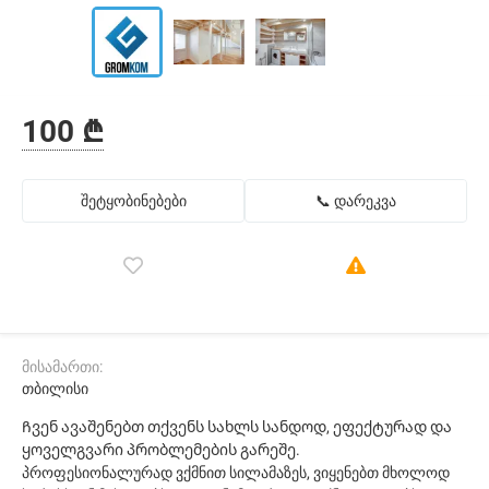
100 ₾
შეტყობინებები
📞 დარეკვა
მისამართი:
თბილისი
Ჩვენ ავაშენებთ თქვენს სახლს სანდოდ, ეფექტურად და
ყოველგვარი პრობლემების გარეშე.
პროფესიონალურად ვქმნით სილამაზეს, ვიყენებთ მხოლოდ