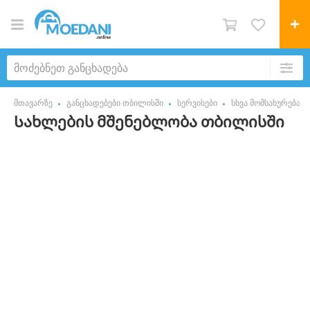
მთავარზე
განცხადებები თბილისში
სერვისები
სხვა მომსახურება
Სახლების მშენებლობა თბილისში