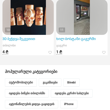
10
11
3D ბეჭდვა შეკვეთით
Ხილ-ბოსტანი ცაგერში
თბილისი
ცაგერი
4 ₾
1 ₾
პოპულარული კატეგორიები
Ავტომობილები
ვაკანსიები
Binebi
იყიდება ბინები თბილისში
იყიდება კერძო სახლები
ავტონაწილების ყიდვა-გაყიდვის
iPhone