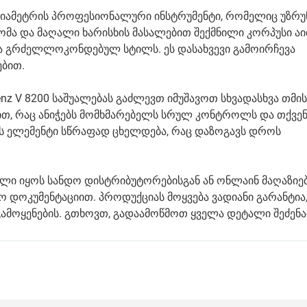
ის დიამეტრის პროფესიონალური ინსტრუმენტი, რომელიც უზ
ზომა და მაღალი ხარისხის მასალებით შექმნილი კორპუსი ა
ა გრძელლოკონდებულ სტილს. ეს დასახვევი გამოირჩევა
ბით.
z V 8200 საშუალებას გაძლევთ იმუშავოთ სხვადასხვა თმის 
, რაც ანიჭებს მომხმარებელს სრულ კონტროლს და თქვენ
ის ელემენტი სწრაფად ცხელდება, რაც დაზოგავს დროს
ნილი იყოს სანდო დისტრიბუტორებისგან ან ონლაინ მაღაზიე
 დოკუმენტაციით. პროდუქციას მოყვება ვადიანი გარანტია
ამოყენების. გთხოვთ, გადაამოწმოთ ყველა დეტალი შეძენა