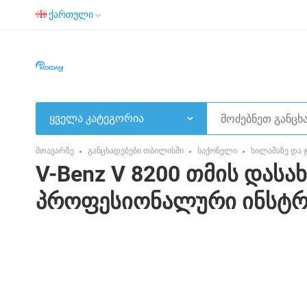
ქართული
ყველა კატეგორია
მთავარზე
განცხადებები თბილისში
საქონელი
სილამაზე და
V-Benz V 8200 თმის დასა
პროფესიონალური ინსტრ