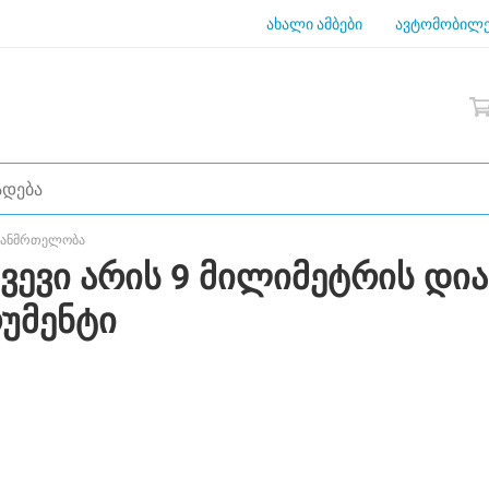
ახალი ამბები
ავტომობილე
 ჯანმრთელობა
ხვევი არის 9 მილიმეტრის დი
უმენტი