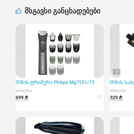
მსგავსი განცხადებები
3
Თმის ტრიმერი Philips Mg7951/15
Თმის სახვ
თბილისი
თბილისი
699 ₾
329 ₾