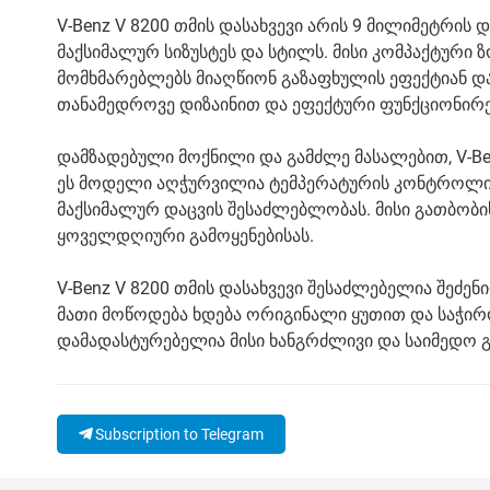
V-Benz V 8200 თმის დასახვევი არის 9 მილიმეტრ
მაქსიმალურ სიზუსტეს და სტილს. მისი კომპაქტური 
მომხმარებლებს მიაღწიონ გაზაფხულის ეფექტიან დ
თანამედროვე დიზაინით და ეფექტური ფუნქციონირე
დამზადებული მოქნილი და გამძლე მასალებით, V-Ben
ეს მოდელი აღჭურვილია ტემპერატურის კონტროლით
მაქსიმალურ დაცვის შესაძლებლობას. მისი გათბობ
ყოველდღიური გამოყენებისას.
V-Benz V 8200 თმის დასახვევი შესაძლებელია შეძე
მათი მოწოდება ხდება ორიგინალი ყუთით და საჭირო
დამადასტურებელია მისი ხანგრძლივი და საიმედო გ
Subscription to Telegram