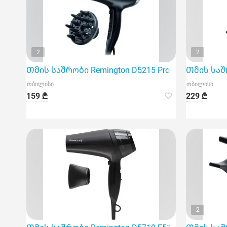
2
2
Თმის საშრობი Remington D5215 Pro-Air Shine
Თმის საშრო
თბილისი
თბილისი
159 ₾
229 ₾
2