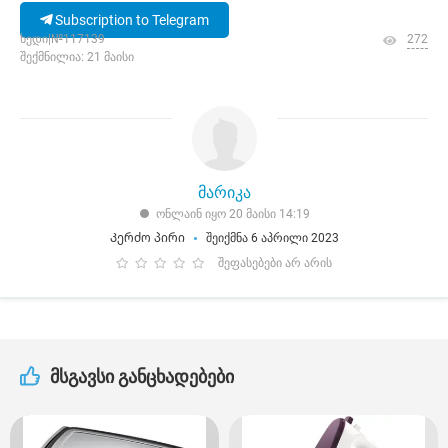
Subscription to Telegram
ხედი|№117139
272
შექმნილია: 21 მაისი
მარიკა
ონლაინ იყო 20 მაისი 14:19
Კერძო პირი
შეიქმნა 6 აპრილი 2023
შეფასებები არ არის
მსგავსი განცხადებები