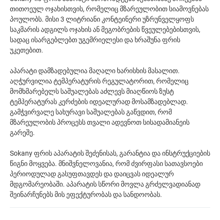
თითოეულ ოჯახისთვის, რომელიც მზარეულობით სიამოვნებას
პოულობს. მისი 3 ლიტრიანი კონტეინერი უზრუნველყოფს
საკმარის ადგილს ოჯახის ან მეგობრების წვეულებებისთვის,
სადაც ისარგებლებთ უგემრიელესი და ხრაშუნა ფრის
უკეთებით.
აპარატი დამზადებულია მაღალი ხარისხის მასალით.
აღჭურვილია ტემპერატურის რეგულატორით, რომელიც
მომხმარებელს საშუალებას აძლევს მიაღწიოს ზუსტ
ტემპერატურას კერძების იდეალურად მოსამზადებლად.
გამჭვირვალე სახურავი საშუალებას გაწვდით, რომ
მზარეულობის პროცესს თვალი ადევნოთ სისადამიანეის
გარეშე.
Sokany ფრის აპარატის შეძენისას, გარანტია და ინსტრუქციების
წიგნი მოყვება. მნიშვნელოვანია, რომ ძვირფასი სათავსოები
პერიოდულად გასუფთავდეს და დაიცვას იდეალურ
მდგომარეობაში. აპარატის სწორი მოვლა გრძელვადიანად
შეინარჩუნებს მის ეფექტურობას და სანდოობას.