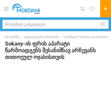
მთავარზე
განცხადებები თბილისში
საქონელი სახლისა და ბაღისათვ
Sokany-ის ფრის აპარატი
წარმოადგენს შესანიშნავ არჩევანს
თითოეულ ოჯახისთვის