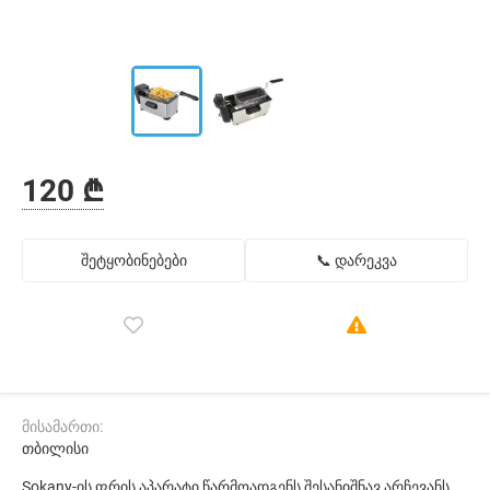
120 ₾
შეტყობინებები
📞 დარეკვა
მისამართი:
თბილისი
Sokany-ის ფრის აპარატი წარმოადგენს შესანიშნავ არჩევანს