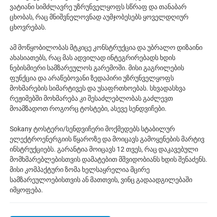
ვატიანი სიმძლავრე უზრუნველყოფს სწრაფ და თანაბარ
ცხობას, რაც მნიშვნელოვნად აუმჯობესებს ყოველდღიურ
ცხოვრებას.
ამ მოწყობილობას მტკიცე კონსტრუქცია და უბრალო დიზაინი
ახასიათებს, რაც მას ადვილად ინტეგრირებადს ხდის
ნებისმიერი სამზარეულოს გარემოში. მისი გაგრილების
ფუნქცია და არაწებოვანი ზედაპირი უზრუნველყოფს
მოხმარების სიმარტივეს და უსაფრთხოებას. სხვადასხვა
რეჟიმებში მოხმარება კი შესაძლებლობას გაძლევთ
მოამზადოთ როგორც ტოსტები, ასევე სენდვიჩები.
Sokany ტოსტერი/სენდვიჩერი მოქმედებს სტაბილურ
ელექტროენერგიის წყაროზე და მოიცავს გამოყენების მარტივ
ინსტრუქციებს. გარანტია მოიცავს 12 თვეს, რაც დაკავებული
მომხმარებლებისთვის დამატებით მშვიდობიანს ხდის შენაძენს.
მისი კომპაქტური ზომა ხელსაყრელია მცირე
სამზარეულოებისთვის ან მათთვის, ვინც გადაადგილებაში
იმყოფება.