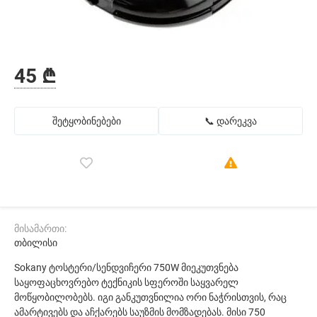
45 ₾
შეტყობინებები
📞 დარეკვა
მისამართი:
თბილისი
Sokany ტოსტერი/სენდვიჩერი 750W მიეკუთვნება
საყოფაცხოვრებო ტექნიკის სფეროში საყვარელ
მოწყობილობებს. იგი განკუთვნილია ორი ნაჭრისთვის, რაც
ამარტივებს და აჩქარებს საუზმის მომზადებას. მისი 750