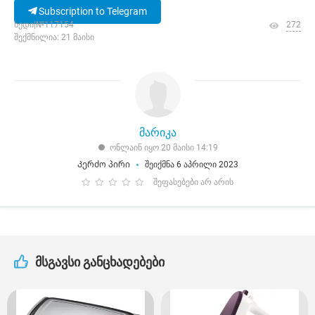
Subscription to Telegram
ხედი|№117154
272
შექმნილია: 21 მაისი
მარიკა
ონლაინ იყო 20 მაისი 14:19
Კერძო პირი
შეიქმნა 6 აპრილი 2023
შეფასებები არ არის
მსგავსი განცხადებები