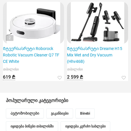
2
Მტვერსასრუტი Roborock
Მტვერსასრუტი Dreame H15
Robotic Vacuum Cleaner Q7 TF
Mix Wet and Dry Vacuum
CE White
(Hhv46B)
თბილისი
თბილისი
619 ₾
2 599 ₾
პოპულარული კატეგორიები
Ავტომობილები
ვაკანსიები
Binebi
იყიდება ბინები თბილისში
იყიდება კერძო სახლები