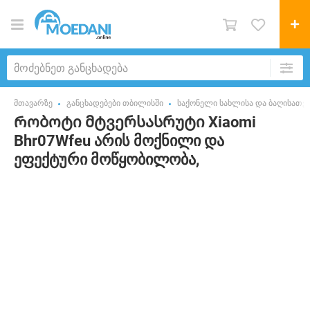
მთავარზე
განცხადებები თბილისში
საქონელი სახლისა და ბაღისათვ
Რობოტი მტვერსასრუტი Xiaomi
Bhr07Wfeu არის მოქნილი და
ეფექტური მოწყობილობა,