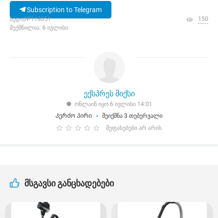
Subscription to Telegram
ხედი|№118051
150
შექმნილია: 6 ივლისი
ექსპრეს მიქსი
ონლაინ იყო 6 ივლისი 14:01
Კერძო პირი
შეიქმნა 3 თებერვალი
შეფასებები არ არის
მსგავსი განცხადებები