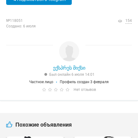
№118051
154
Создано: 6 июля
ექსპრეს მიქსი
Был онлайн 6 июля 14:01
Частное лицо
Профиль создан 3 февраля
Нет отзывов
Похожие объявления