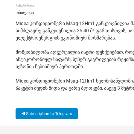
მისამართი:
თბილისი
Midea კონდიციონერი Msag-12Hrn1 განკუთვნილია მ
სიმძლავრე განკუთვნილია 35-40 მ² ფართისთვის, 
ელექტროენერგიის ეკონომიურ მოხმარებას.
მოწყობილობა აღჭურვილია ისეთი ფუნქციებით, როგორ
ანტიკოროზიულ საფარს, სუპერ გაგრილების რეჟიმსა
სეზონის ნებისმიერ პერიოდში.
Midea კონდიციონერი Msag-12Hrn1 ხელმისაწვდომია 
პაკეტში შედის შიდა და გარე ბლოკები, ასევე 3 მეტ
Subscription to Telegram