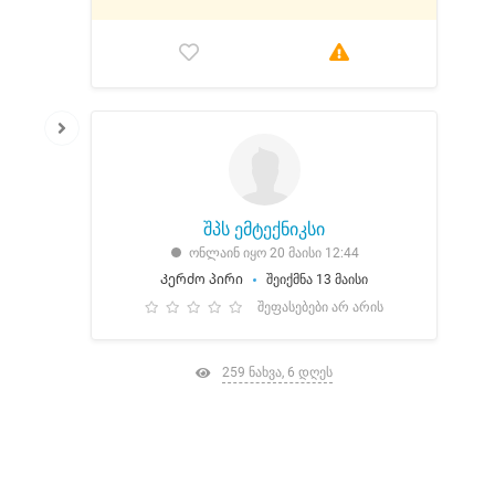
შპს ემტექნიკსი
ონლაინ იყო 20 მაისი 12:44
Კერძო პირი
შეიქმნა 13 მაისი
შეფასებები არ არის
259 ნახვა, 6 დღეს