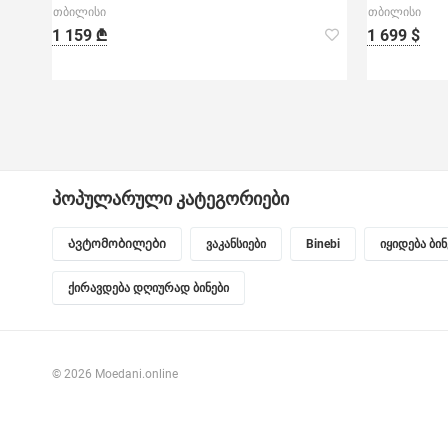
თბილისი
თბილისი
1 159 ₾
1 699 $
პოპულარული კატეგორიები
Ავტომობილები
ვაკანსიები
Binebi
იყიდება ბი
ქირავდება დღიურად ბინები
© 2026 Moedani.online