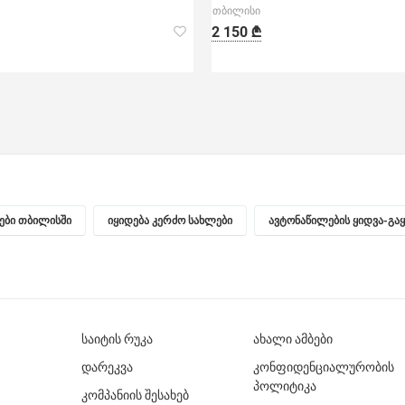
თბილისი
2 150 ₾
ნები თბილისში
იყიდება კერძო სახლები
ავტონაწილების ყიდვა-გა
საიტის რუკა
ახალი ამბები
დარეკვა
კონფიდენციალურობის
პოლიტიკა
კომპანიის შესახებ