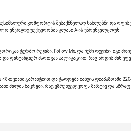
აქსიმალური კომფორტის შესაქმნელად სახლებში და ოფისებ
ხოლო ენერგოეფექტურობის კლასი A-ის უზრუნველყოფს
იცაა ტურბო რეჟიმი, Follow Me, და ჩუმი რეჟიმი. იგი მოი
 და დისტანციურ მართვას აპლიკაციით, რაც ზრდის მის ეფ
48-თვიანი გარანტიით და ტარდება ძაბვის დიაპაზონში 220-
რიანი მილის ნაკრები, რაც უზრუნველყოფს მარტივ და სწრაფ