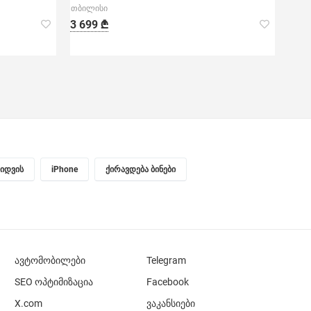
თბილისი
3 699 ₾
ყიდვის
iPhone
ქირავდება ბინები
ავტომობილები
Telegram
SEO ოპტიმიზაცია
Facebook
X.com
ვაკანსიები