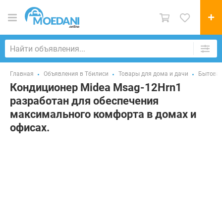
Главная
Объявления в Тбилиси
Товары для дома и дачи
Бытовая
Кондиционер Midea Msag-12Hrn1
разработан для обеспечения
максимального комфорта в домах и
офисах.