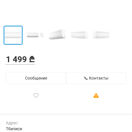
1 499 ₾
Сообщение
📞 Контакты
Адрес:
Тбилиси