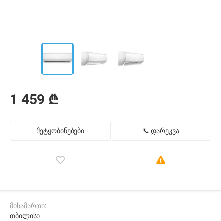
1 459 ₾
შეტყობინებები
📞 დარეკვა
მისამართი:
თბილისი