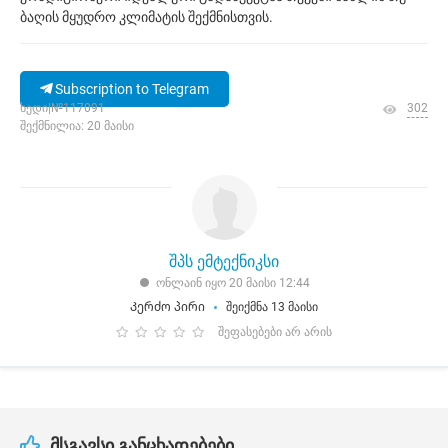
ბაღის მყუდრო კლიმატის შექმნისთვის.
Subscription to Telegram
ხედი|№117091
302
შექმნილია: 20 მაისი
შპს ემტექნიკსი
ონლაინ იყო 20 მაისი 12:44
Კერძო პირი
შეიქმნა 13 მაისი
შეფასებები არ არის
მსგავსი განცხადებები