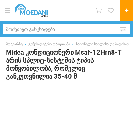
მთავარზე
განცხადებები თბილისში
საქონელი სახლისა და ბაღისათვ
Midea კონდიციონერი Msaf-12Hrn8-T
არის სპლიტ-სისტემის ტიპის
მოწყობილობა, რომელიც
განკუთვნილია 35-40 მ