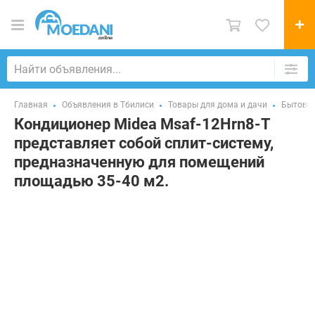
Главная
Объявления в Тбилиси
Товары для дома и дачи
Бытовая
Кондиционер Midea Msaf-12Hrn8-T
представляет собой сплит-систему,
предназначенную для помещений
площадью 35-40 м2.