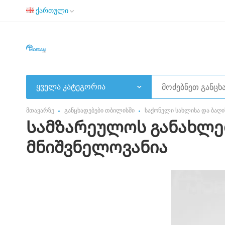
ქართული
ყველა კატეგორია
მთავარზე
განცხადებები თბილისში
საქონელი სახლისა და ბაღი
Სამზარეულოს განახლებ
მნიშვნელოვანია