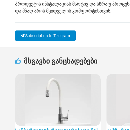
პროდუქტის ინსტალაციას მარტივ და სწრაფ პროცესა
და მზად არის მყიდველის კომფორტისთვის.
Subscription to Telegram
მსგავსი განცხადებები