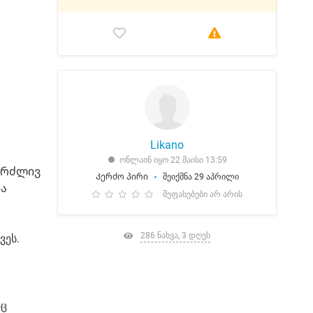
Likano
ონლაინ იყო 22 მაისი 13:59
გრძლივ
Კერძო პირი
შეიქმნა 29 აპრილი
და
შეფასებები არ არის
286 ნახვა, 3 დღეს
ვეს.
აც