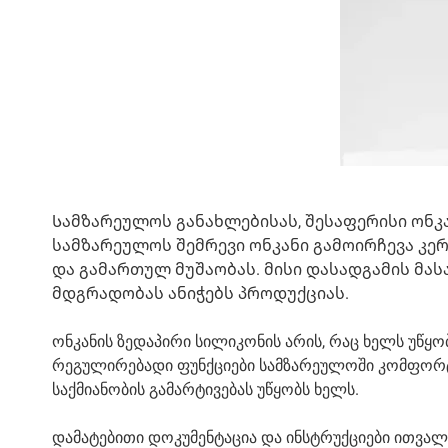
Სამზარეულოს განახლებისას, შესაფერისი ონკა
სამზარეულოს შემრევი ონკანი გამოირჩევა კ
და გამართულ მუშაობას. მისი დასადგამის მას
მდგრადობას ანიჭებს პროდუქციას.
ონკანის ზედაპირი სილიკონის არის, რაც ხელს უწყო
რეგულირებადი ფუნქციები სამზარეულოში კომფორ
საქმიანობის გამარტივებას უწყობს ხელს.
დამატებითი დოკუმენტაცია და ინსტრუქციები ითვალ